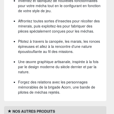
Inventez et fabriquez de nouvelles fonctionnalités
pour votre mécha tout en le configurant en fonction
de votre style de jeu.
Affrontez toutes sortes d'insectes pour récolter des
minerais, puis exploitez-les pour fabriquer des
pièces spécialement conçues pour les méchas.
Pilotez à travers la canopée, les marais, les ronces
épineuses et allez à la rencontre d'une nature
époustouflante au fil des missions.
Une œuvre graphique artisanale, inspirée à la fois
par le design moderne du siècle dernier et par la
nature.
Forgez des relations avec les personnages
mémorables de la brigade Acorn, une bande de
pilotes de méchas rejetés.
NOS AUTRES PRODUITS