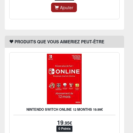
Ajouter
PRODUITS QUE VOUS AIMERIEZ PEUT-ÊTRE
NINTENDO SWITCH ONLINE 12 MONTHS 19.99€
19
.95€
0 Points