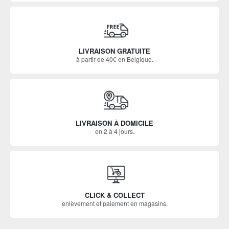
LIVRAISON GRATUITE
à partir de 40€ en Belgique.
LIVRAISON À DOMICILE
en 2 à 4 jours.
CLICK & COLLECT
enlèvement et paiement en magasins.