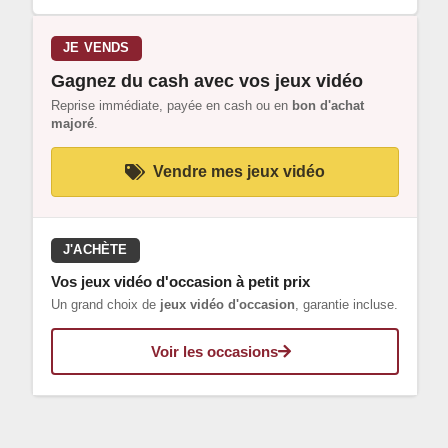
JE VENDS
Gagnez du cash avec vos jeux vidéo
Reprise immédiate, payée en cash ou en
bon d'achat
majoré
.
Vendre mes jeux vidéo
J'ACHÈTE
Vos jeux vidéo d'occasion à petit prix
Un grand choix de
jeux vidéo d'occasion
, garantie incluse.
Voir les occasions