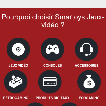
Pourquoi choisir Smartoys Jeux-
vidéo ?
JEUX VIDÉO
CONSOLES
ACCESSOIRES
RETROGAMING
PRODUITS DIGITAUX
ECOGAMING