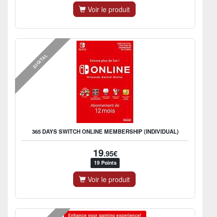
Voir le produit
DIGITAL
365 DAYS SWITCH ONLINE MEMBERSHIP (INDIVIDUAL)
19
.95€
19 Points
Voir le produit