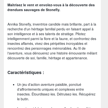
Maîtrisez le vent et envolez-vous à la découverte des
étendues sauvages de Stonefly.
Annika Stonefly, inventrice candide mais brillante, part à la
recherche d'un héritage familial perdu en faisant appel à
son intelligence et à ses talents de stratège. Pilotez
intelligemment parmi la flore et la faune, et confrontez des
insectes affamés, vivez des péripéties incroyables et
rencontrez des personnages mémorables. Au fil de
l'aventure, vous dénouerez une histoire émouvante mêlant
découverte de soi, famille, héritage et appartenance.
Caractéristiques :
Un jeu d'action-aventure paisible, ponctué
d'affrontements uniques et complexes entre
insectes. Étourdissez-les. Détruisez-les. Récupérez
le butin.