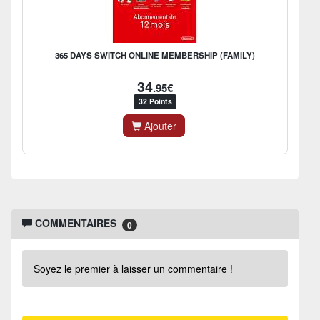
365 DAYS SWITCH ONLINE MEMBERSHIP (FAMILY)
34
.95€
32 Points
Ajouter
COMMENTAIRES
0
Soyez le premier à laisser un commentaire !