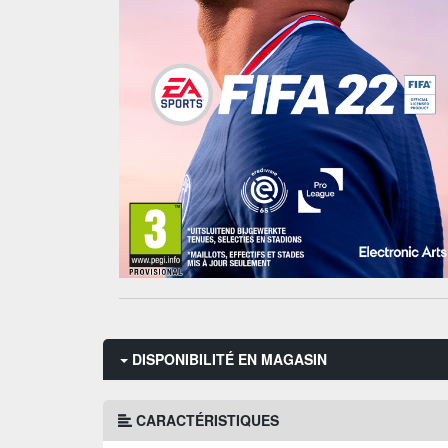
DISPONIBILITÉ EN MAGASIN
CARACTÉRISTIQUES