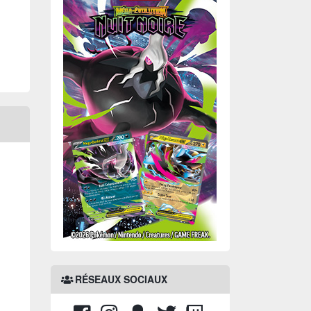
RÉSEAUX SOCIAUX