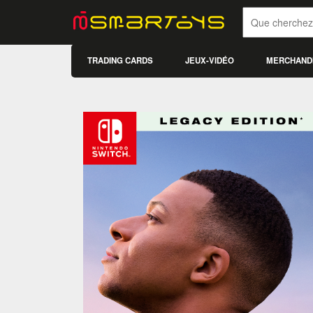
TRADING CARDS
JEUX-VIDÉO
MERCHAND