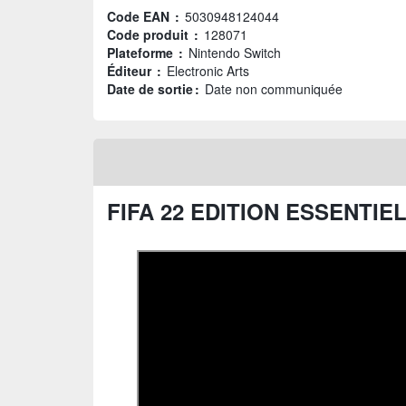
Code EAN :
5030948124044
Code produit :
128071
Plateforme :
Nintendo Switch
Éditeur :
Electronic Arts
Date de sortie :
Date non communiquée
FIFA 22 EDITION ESSENTIE