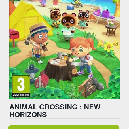
ANIMAL CROSSING : NEW
HORIZONS