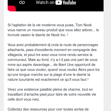
Si l'agitation de la vie moderne vous puise, Tom Nook
vous rserve un nouveau produit que vous allez adorer... la
formule vasion le dserte de Nook Inc. !
Vous avez probablement dj crois la route de personnages
attachants, pass d'excellents moment en compagnie des
villageois, et peut-tre avez-vous mme rendu service la
communaut. Mais au fond, n'y a-t-il pas une part de vous-
mme qui aspire davantage... de libert Une opportunit de
faire ce que vous voulez, quand vous voulez Alors peut-tre
qu'une longue marche sur la plage d'une le dserte la
nature luxuriante est exactement ce qu'il vous faut !
Vivez une existence paisible pleine de charme, tout en
travaillant d'arrache-pied pour faire de votre nouvelle vie
celle dont vous rvez.
Collectez des ressources pour crer toutes sortes de