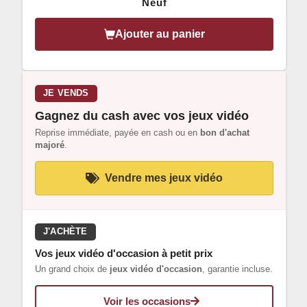
Neuf
Ajouter au panier
JE VENDS
Gagnez du cash avec vos jeux vidéo
Reprise immédiate, payée en cash ou en
bon d'achat
majoré
.
Vendre mes jeux vidéo
J'ACHÈTE
Vos jeux vidéo d'occasion à petit prix
Un grand choix de
jeux vidéo d'occasion
, garantie incluse.
Voir les occasions