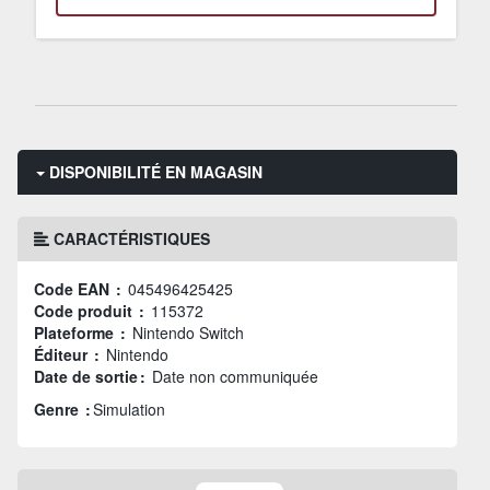
DISPONIBILITÉ EN MAGASIN
CARACTÉRISTIQUES
Code EAN :
045496425425
Code produit :
115372
Plateforme :
Nintendo Switch
Éditeur :
Nintendo
Date de sortie :
Date non communiquée
Genre :
Simulation