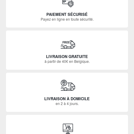
PAIEMENT SÉCURISÉ
Payez en ligne en toute sécurité.
LIVRAISON GRATUITE
à partir de 40€ en Belgique.
LIVRAISON À DOMICILE
en 2 à 4 jours.