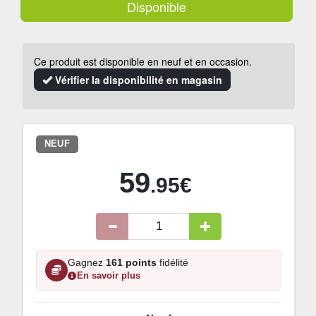
Disponible
Ce produit est disponible en neuf et en occasion.
Vérifier la disponibilité en magasin
NEUF
59
.95€
Gagnez
161 points
fidélité
En savoir plus