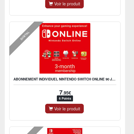
Voir le produit
DIGITAL
ABONNEMENT INDIVIDUEL NINTENDO SWITCH ONLINE 90 JOURS
7
.95€
6 Points
Voir le produit