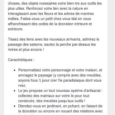
choses, des objets ncessaires votre bien-tre aux outils les
plus utiles. Renforcez votre lien avec la nature en
interagissant avec les fleurs et les arbres de manires
indites. Faites-vous un petit chez-vous idal en vous
affranchissant des codes de la dcoration intrieure et
extrieure.
Tissez des liens avec les nouveaux arrivants, admirez le
passage des saisons, sautez la perche par-dessus les
rivires et plus encore !
Caractristiques :
Personnalisez votre personnage et votre maison, et
amnagez le paysage (y compris avec des meubles,
soyons fous !) pour crer l'le paradisiaque dont vous
rvez.
Le jeu propose un tout nouveau systme d'artisanat :
collectez des matriaux sur votre le pour tout
construire, des meubles jusqu'aux outils !
Dtendez-vous en jardinant, en pchant, en faisant de
la dcoration ou encore en nouant des relations avec