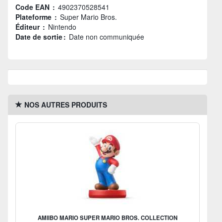
Code EAN :
4902370528541
Plateforme :
Super Mario Bros.
Éditeur :
Nintendo
Date de sortie :
Date non communiquée
NOS AUTRES PRODUITS
AMIIBO MARIO SUPER MARIO BROS. COLLECTION