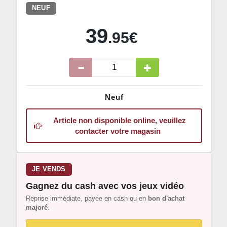
NEUF
39
.95€
Neuf
Article non disponible online, veuillez
contacter votre magasin
JE VENDS
Gagnez du cash avec vos jeux vidéo
Reprise immédiate, payée en cash ou en
bon d'achat
majoré
.