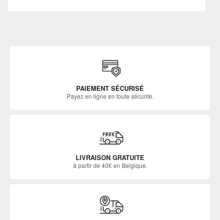
PAIEMENT SÉCURISÉ
Payez en ligne en toute sécurité.
LIVRAISON GRATUITE
à partir de 40€ en Belgique.