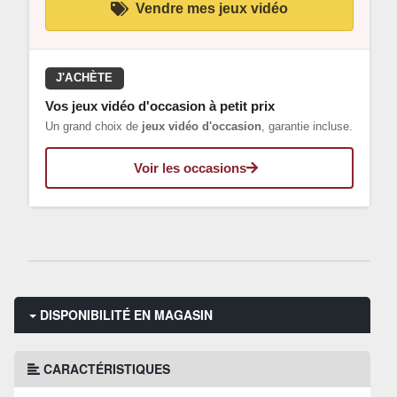
Vendre mes jeux vidéo
J'ACHÈTE
Vos jeux vidéo d'occasion à petit prix
Un grand choix de
jeux vidéo d'occasion
, garantie incluse.
Voir les occasions
DISPONIBILITÉ EN MAGASIN
CARACTÉRISTIQUES