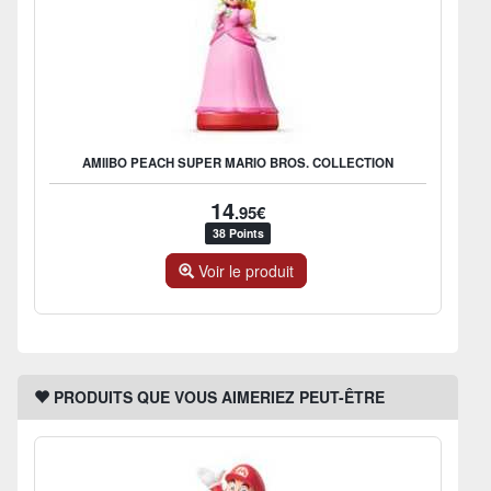
AMIIBO PEACH SUPER MARIO BROS. COLLECTION
14
.95€
38 Points
Voir le produit
PRODUITS QUE VOUS AIMERIEZ PEUT-ÊTRE