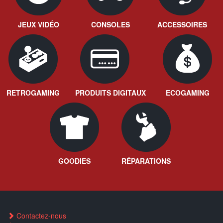
JEUX VIDÉO
CONSOLES
ACCESSOIRES
RETROGAMING
PRODUITS DIGITAUX
ECOGAMING
GOODIES
RÉPARATIONS
Contactez-nous