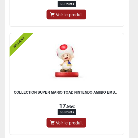
65 Points
Voir le produit
NOUVEAU
COLLECTION SUPER MARIO TOAD NINTENDO AMIIBO EMBALLÉE
17
.95€
65 Points
Voir le produit