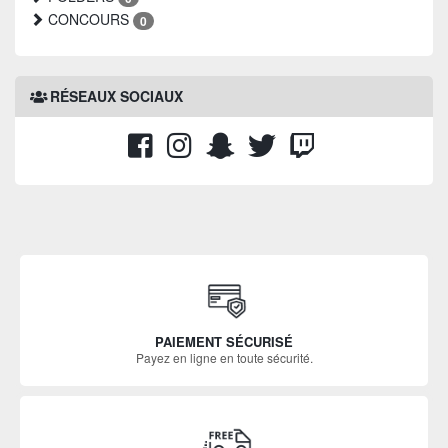
CONCOURS
0
RÉSEAUX SOCIAUX
PAIEMENT SÉCURISÉ
Payez en ligne en toute sécurité.