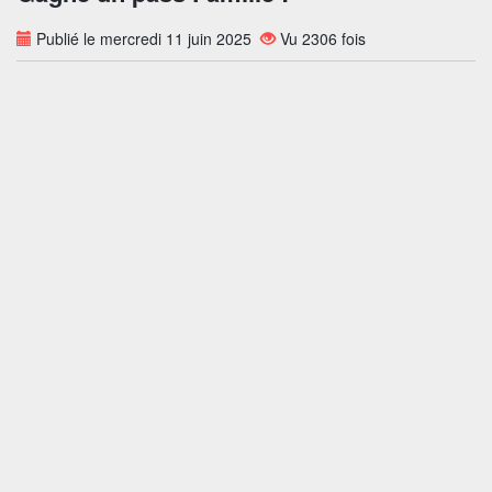
Publié le mercredi 11 juin 2025
Vu 2306 fois