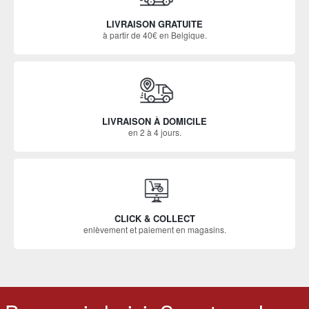
LIVRAISON GRATUITE
à partir de 40€ en Belgique.
LIVRAISON À DOMICILE
en 2 à 4 jours.
CLICK & COLLECT
enlèvement et paiement en magasins.