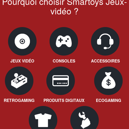
Pourquoi choisir Smartoys Jeux-
vidéo ?
JEUX VIDÉO
CONSOLES
ACCESSOIRES
RETROGAMING
PRODUITS DIGITAUX
ECOGAMING