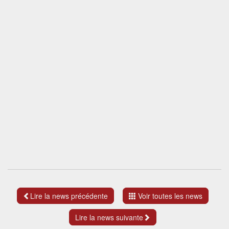
Lire la news précédente
Voir toutes les news
Lire la news suivante