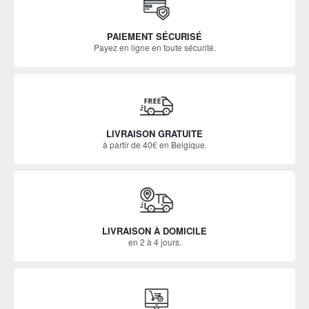
PAIEMENT SÉCURISÉ
Payez en ligne en toute sécurité.
LIVRAISON GRATUITE
à partir de 40€ en Belgique.
LIVRAISON À DOMICILE
en 2 à 4 jours.