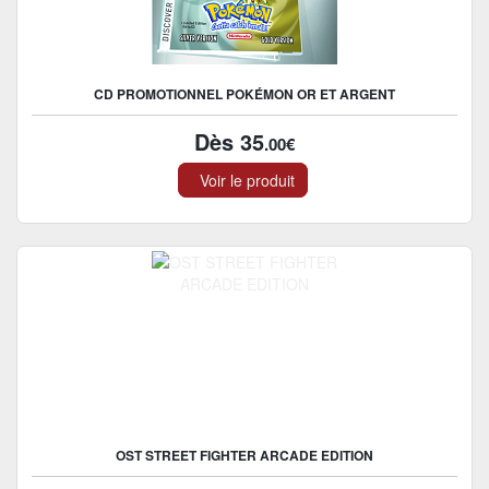
CD PROMOTIONNEL POKÉMON OR ET ARGENT
Dès 35
.00€
Voir le produit
OST STREET FIGHTER ARCADE EDITION