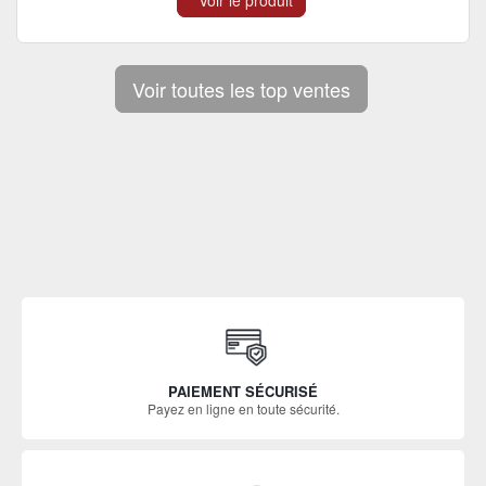
Voir le produit
Voir toutes les top ventes
PAIEMENT SÉCURISÉ
Payez en ligne en toute sécurité.