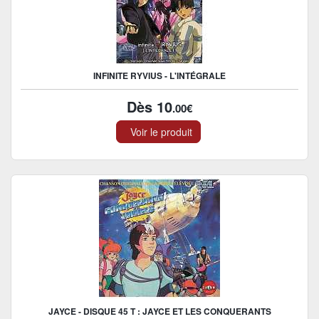
INFINITE RYVIUS - L'INTÉGRALE
Dès 10
.00€
Voir le produit
JAYCE - DISQUE 45 T : JAYCE ET LES CONQUERANTS