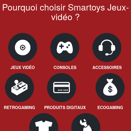
Pourquoi choisir Smartoys Jeux-
vidéo ?
JEUX VIDÉO
CONSOLES
ACCESSOIRES
RETROGAMING
PRODUITS DIGITAUX
ECOGAMING