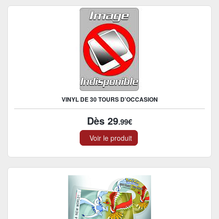
VINYL DE 30 TOURS D'OCCASION
Dès 29
.99€
Voir le produit