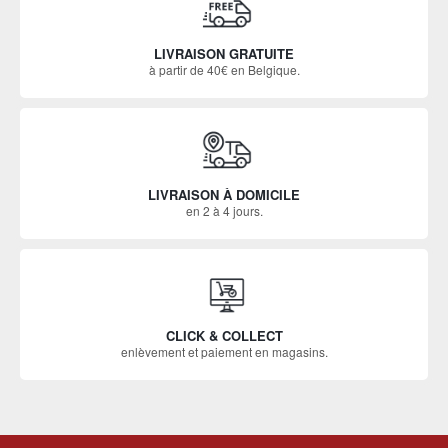
LIVRAISON GRATUITE
à partir de 40€ en Belgique.
LIVRAISON À DOMICILE
en 2 à 4 jours.
CLICK & COLLECT
enlèvement et paiement en magasins.