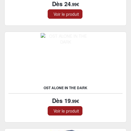
Dès 24
.99€
Voir le produit
OST ALONE IN THE DARK
Dès 19
.99€
Voir le produit