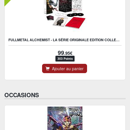
FULLMETAL ALCHEMIST - LA SÉRIE ORIGINALE EDITION COLLECTOR
99
.95€
303 Points
Ajouter au panier
OCCASIONS