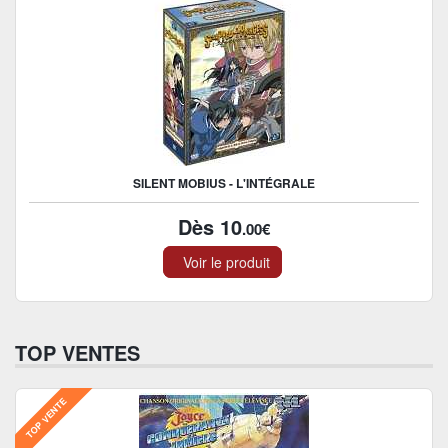
SILENT MOBIUS - L'INTÉGRALE
Dès 10
.00€
Voir le produit
TOP VENTES
TOP VENTE