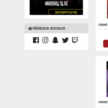
RÉSEAUX SOCIAUX
V