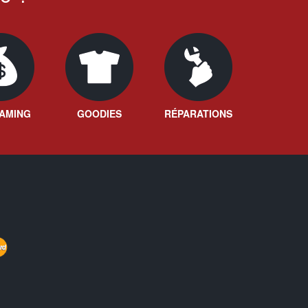
AMING
GOODIES
RÉPARATIONS