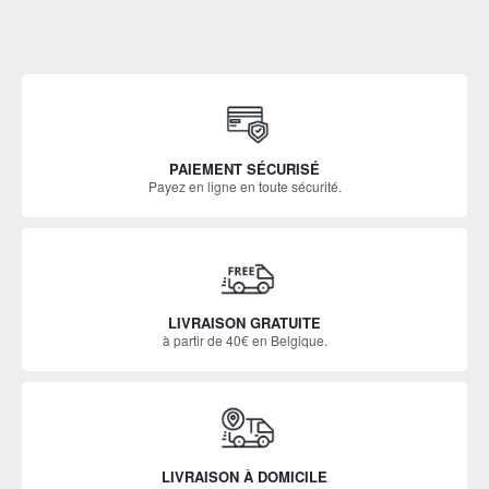
PAIEMENT SÉCURISÉ
Payez en ligne en toute sécurité.
LIVRAISON GRATUITE
à partir de 40€ en Belgique.
LIVRAISON À DOMICILE