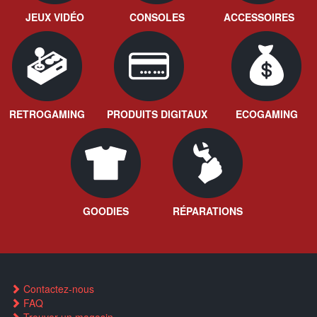
JEUX VIDÉO
CONSOLES
ACCESSOIRES
RETROGAMING
PRODUITS DIGITAUX
ECOGAMING
GOODIES
RÉPARATIONS
Contactez-nous
FAQ