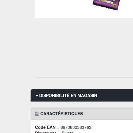
DISPONIBILITÉ EN MAGASIN
CARACTÉRISTIQUES
Code EAN :
6973830383763