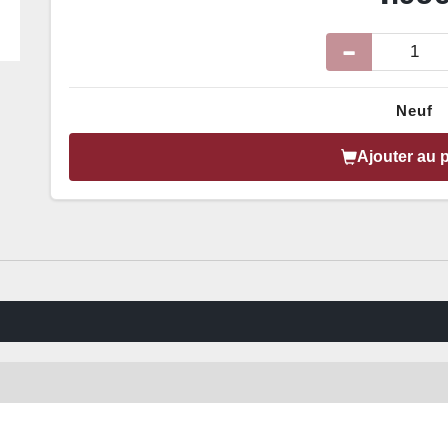
Neuf
Ajouter au 