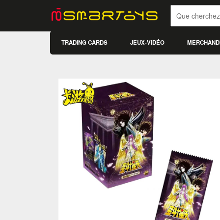
TRADING CARDS
JEUX-VIDÉO
MERCHAND