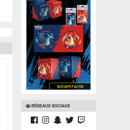
RÉSEAUX SOCIAUX