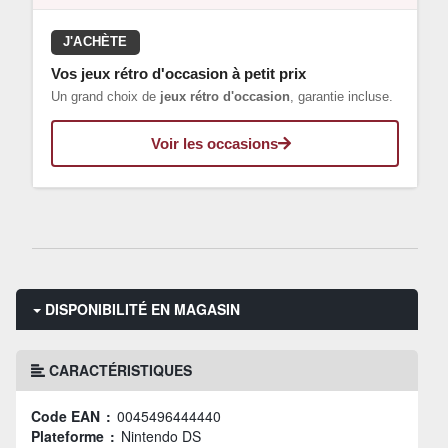
J'ACHÈTE
Vos jeux rétro d'occasion à petit prix
Un grand choix de
jeux rétro d'occasion
, garantie incluse.
Voir les occasions
DISPONIBILITÉ EN MAGASIN
CARACTÉRISTIQUES
Code EAN :
0045496444440
Plateforme :
Nintendo DS