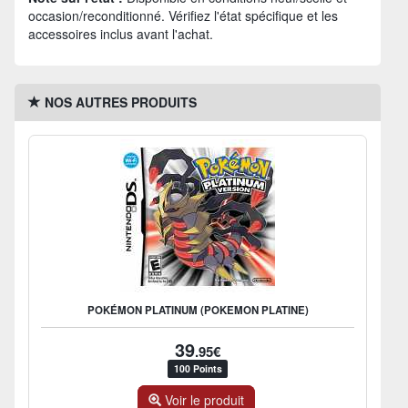
occasion/reconditionné. Vérifiez l'état spécifique et les
accessoires inclus avant l'achat.
NOS AUTRES PRODUITS
POKÉMON PLATINUM (POKEMON PLATINE)
39
.95€
100 Points
Voir le produit