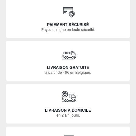
PAIEMENT SÉCURISÉ
Payez en ligne en toute sécurité.
LIVRAISON GRATUITE
à partir de 40€ en Belgique.
LIVRAISON À DOMICILE
en 2 à 4 jours.