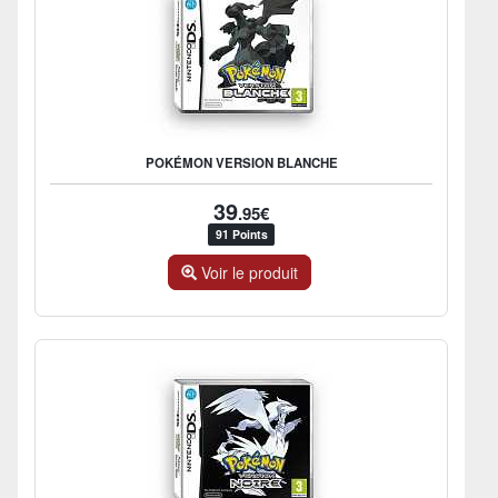
POKÉMON VERSION BLANCHE
39
.95€
91 Points
Voir le produit