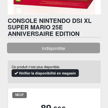
CONSOLE NINTENDO DSI XL
SUPER MARIO 25E
ANNIVERSAIRE EDITION
Indisponible
Ce produit n'est plus disponible.
Vérifier la disponibilité en magasin
NEUF