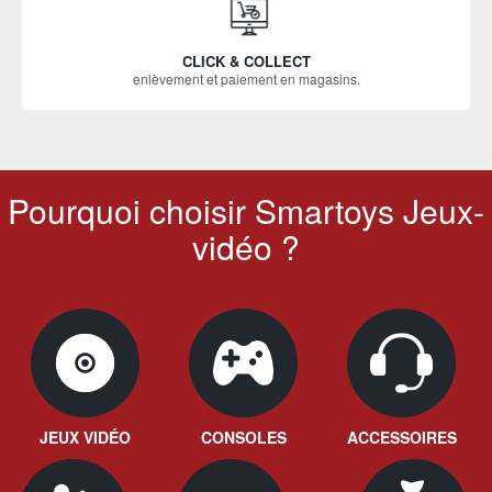
CLICK & COLLECT
enlèvement et paiement en magasins.
Pourquoi choisir Smartoys Jeux-
vidéo ?
JEUX VIDÉO
CONSOLES
ACCESSOIRES