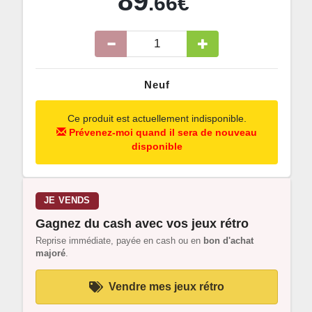
89
.66€
Neuf
Ce produit est actuellement indisponible.
Prévenez-moi quand il sera de nouveau
disponible
JE VENDS
Gagnez du cash avec vos jeux rétro
Reprise immédiate, payée en cash ou en
bon d'achat
majoré
.
Vendre mes jeux rétro