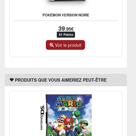
POKÉMON VERSION NOIRE
39
.95€
91 Points
Voir le produit
PRODUITS QUE VOUS AIMERIEZ PEUT-ÊTRE