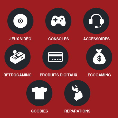
JEUX VIDÉO
CONSOLES
ACCESSOIRES
RETROGAMING
PRODUITS DIGITAUX
ECOGAMING
GOODIES
RÉPARATIONS