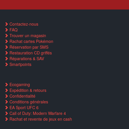
Contactez-nous
FAQ
Trouver un magasin
Rachat cartes Pokémon
Réservation par SMS
Restauration CD griffés
Réparations & SAV
Smartpoints
Ecogaming
Expédition & retours
Confidentialité
Conditions générales
EA Sport UFC 6
Call of Duty: Modern Warfare 4
Rachat et revente de jeux en cash