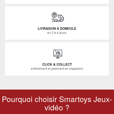
LIVRAISON À DOMICILE
en 2 à 4 jours.
CLICK & COLLECT
enlèvement et paiement en magasins.
Pourquoi choisir Smartoys Jeux-
vidéo ?