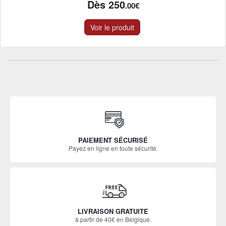
Dès 250
.00€
Voir le produit
PAIEMENT SÉCURISÉ
Payez en ligne en toute sécurité.
LIVRAISON GRATUITE
à partir de 40€ en Belgique.