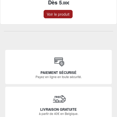
Dès 5
.00€
Voir le produit
PAIEMENT SÉCURISÉ
Payez en ligne en toute sécurité.
LIVRAISON GRATUITE
à partir de 40€ en Belgique.