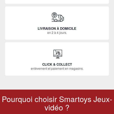
LIVRAISON À DOMICILE
en 2 à 4 jours.
CLICK & COLLECT
enlèvement et paiement en magasins.
Pourquoi choisir Smartoys Jeux-
vidéo ?