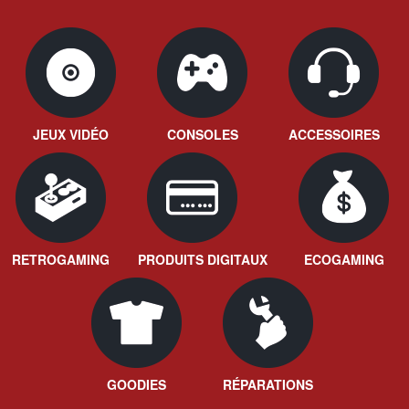
JEUX VIDÉO
CONSOLES
ACCESSOIRES
RETROGAMING
PRODUITS DIGITAUX
ECOGAMING
GOODIES
RÉPARATIONS