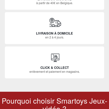
à partir de 40€ en Belgique.
LIVRAISON À DOMICILE
en 2 à 4 jours.
CLICK & COLLECT
enlèvement et paiement en magasins.
Pourquoi choisir Smartoys Jeux-
vidéo ?