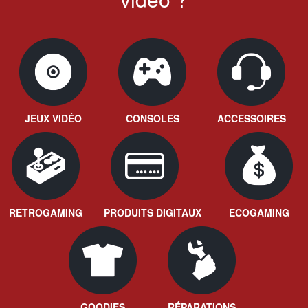
JEUX VIDÉO
CONSOLES
ACCESSOIRES
RETROGAMING
PRODUITS DIGITAUX
ECOGAMING
GOODIES
RÉPARATIONS