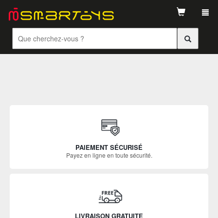
Tog
navi
PAIEMENT SÉCURISÉ
Payez en ligne en toute sécurité.
LIVRAISON GRATUITE