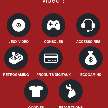
JEUX VIDÉO
CONSOLES
ACCESSOIRES
RETROGAMING
PRODUITS DIGITAUX
ECOGAMING
GOODIES
RÉPARATIONS