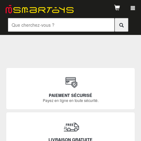
Tog
navi
PAIEMENT SÉCURISÉ
Payez en ligne en toute sécurité.
LIVRAISON GRATUITE