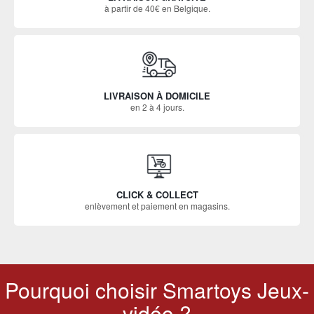
à partir de 40€ en Belgique.
LIVRAISON À DOMICILE
en 2 à 4 jours.
CLICK & COLLECT
enlèvement et paiement en magasins.
Pourquoi choisir Smartoys Jeux-
vidéo ?