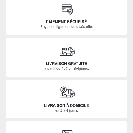
PAIEMENT SÉCURISÉ
Payez en ligne en toute sécurité.
LIVRAISON GRATUITE
à partir de 40€ en Belgique.
LIVRAISON À DOMICILE
en 2 à 4 jours.