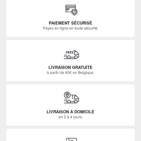
PAIEMENT SÉCURISÉ
Payez en ligne en toute sécurité.
LIVRAISON GRATUITE
à partir de 40€ en Belgique.
LIVRAISON À DOMICILE
en 2 à 4 jours.