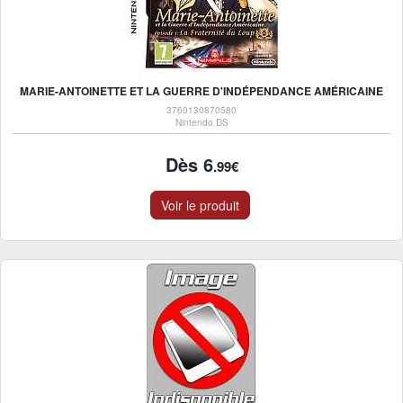
MARIE-ANTOINETTE ET LA GUERRE D'INDÉPENDANCE AMÉRICAINE
3760130870580
Nintendo DS
Dès 6
.99€
Voir le produit