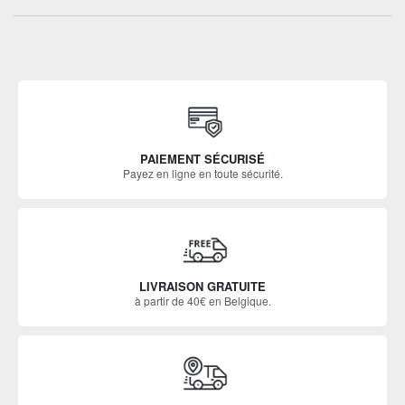
PAIEMENT SÉCURISÉ
Payez en ligne en toute sécurité.
LIVRAISON GRATUITE
à partir de 40€ en Belgique.