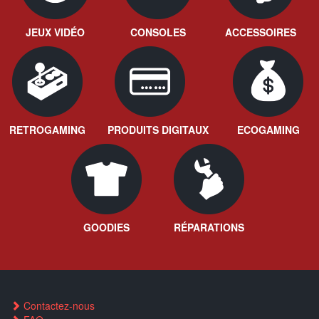
JEUX VIDÉO
CONSOLES
ACCESSOIRES
RETROGAMING
PRODUITS DIGITAUX
ECOGAMING
GOODIES
RÉPARATIONS
Contactez-nous