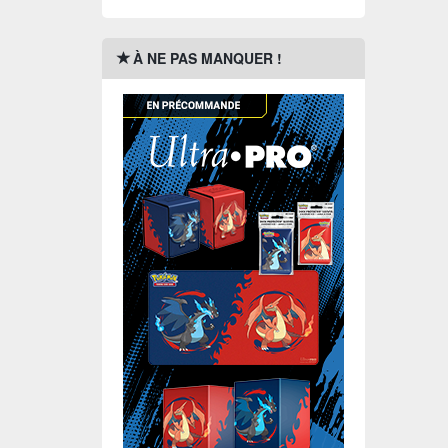
À NE PAS MANQUER !