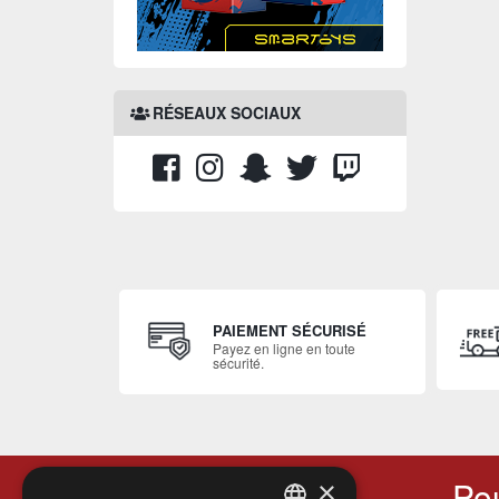
RÉSEAUX SOCIAUX
PAIEMENT SÉCURISÉ
Payez en ligne en toute
sécurité.
Pou
×