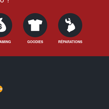
AMING
GOODIES
RÉPARATIONS