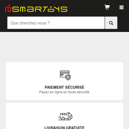
Tog
navi
PAIEMENT SÉCURISÉ
Payez en ligne en toute sécurité.
LIVRAISON GRATUITE