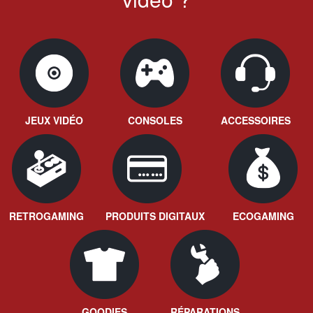
JEUX VIDÉO
CONSOLES
ACCESSOIRES
RETROGAMING
PRODUITS DIGITAUX
ECOGAMING
GOODIES
RÉPARATIONS