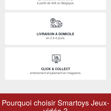
à partir de 40€ en Belgique.
LIVRAISON À DOMICILE
en 2 à 4 jours.
CLICK & COLLECT
enlèvement et paiement en magasins.
Pourquoi choisir Smartoys Jeux-
vidéo ?