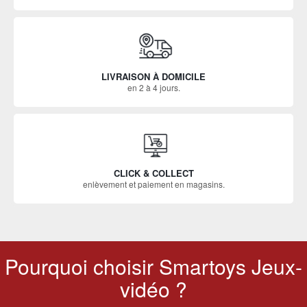
LIVRAISON À DOMICILE
en 2 à 4 jours.
CLICK & COLLECT
enlèvement et paiement en magasins.
Pourquoi choisir Smartoys Jeux-
vidéo ?