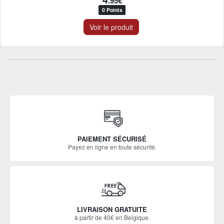
.95€
0 Points
Voir le produit
PAIEMENT SÉCURISÉ
Payez en ligne en toute sécurité.
LIVRAISON GRATUITE
à partir de 40€ en Belgique.