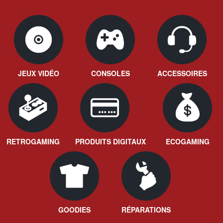
JEUX VIDÉO
CONSOLES
ACCESSOIRES
RETROGAMING
PRODUITS DIGITAUX
ECOGAMING
GOODIES
RÉPARATIONS