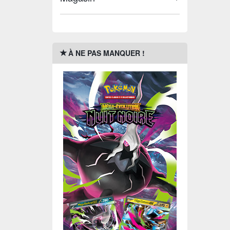
À NE PAS MANQUER !