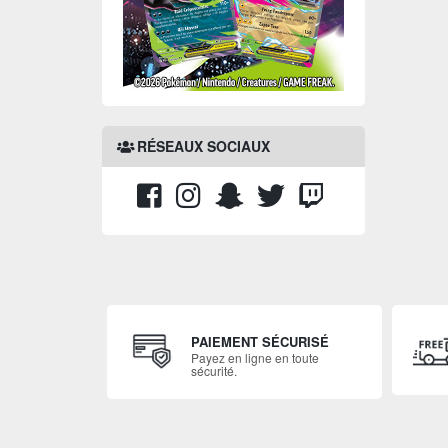
RÉSEAUX SOCIAUX
PAIEMENT SÉCURISÉ
Payez en ligne en toute
sécurité.