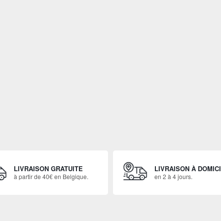
LIVRAISON GRATUITE
LIVRAISON À DOMIC
à partir de 40€ en Belgique.
en 2 à 4 jours.