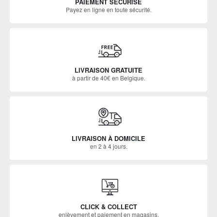
PAIEMENT SÉCURISÉ
Payez en ligne en toute sécurité.
LIVRAISON GRATUITE
à partir de 40€ en Belgique.
LIVRAISON À DOMICILE
en 2 à 4 jours.
CLICK & COLLECT
enlèvement et paiement en magasins.