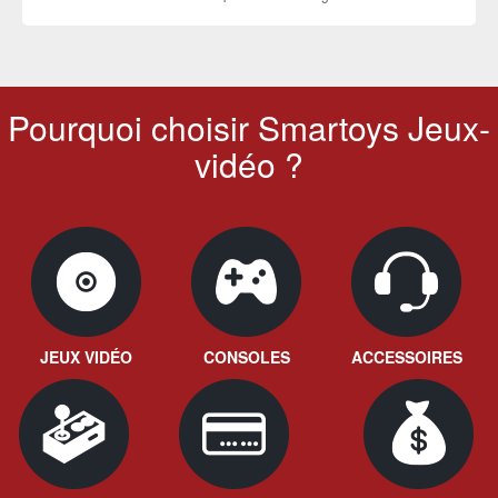
Pourquoi choisir Smartoys Jeux-
vidéo ?
JEUX VIDÉO
CONSOLES
ACCESSOIRES