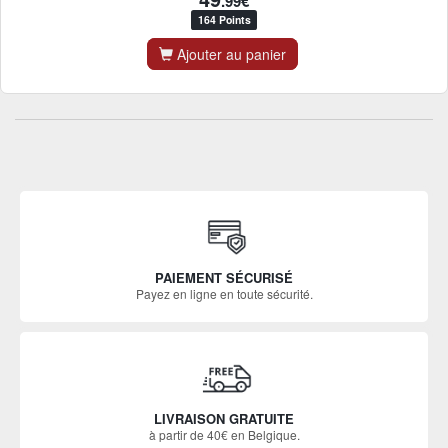
.99€
164 Points
Ajouter au panier
PAIEMENT SÉCURISÉ
Payez en ligne en toute sécurité.
LIVRAISON GRATUITE
à partir de 40€ en Belgique.