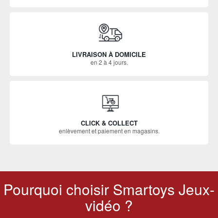
LIVRAISON À DOMICILE
en 2 à 4 jours.
CLICK & COLLECT
enlèvement et paiement en magasins.
Pourquoi choisir Smartoys Jeux-
vidéo ?