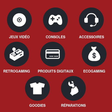
JEUX VIDÉO
CONSOLES
ACCESSOIRES
RETROGAMING
PRODUITS DIGITAUX
ECOGAMING
GOODIES
RÉPARATIONS