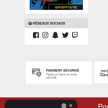
RÉSEAUX SOCIAUX
PAIEMENT SÉCURISÉ
Payez en ligne en toute
sécurité.
Pou
×