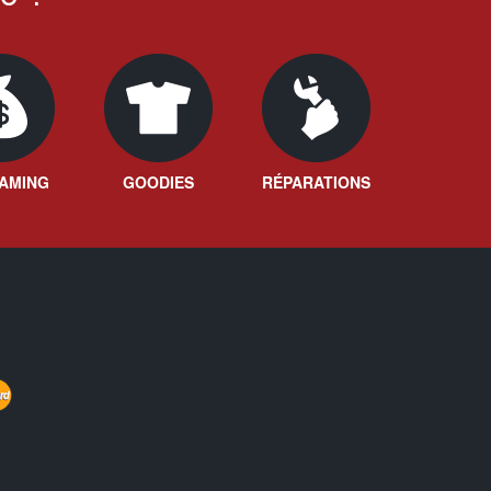
AMING
GOODIES
RÉPARATIONS