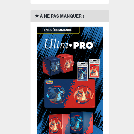
À NE PAS MANQUER !