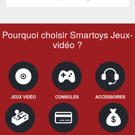
Pourquoi choisir Smartoys Jeux-
vidéo ?
JEUX VIDÉO
CONSOLES
ACCESSOIRES