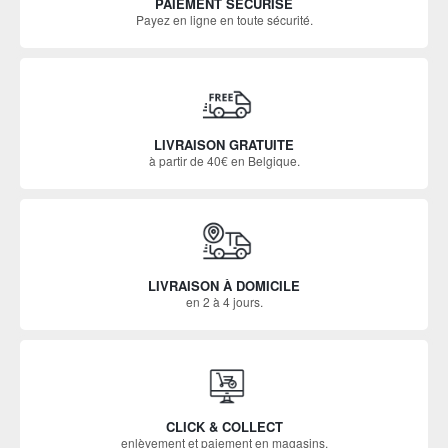
PAIEMENT SÉCURISÉ
Payez en ligne en toute sécurité.
LIVRAISON GRATUITE
à partir de 40€ en Belgique.
LIVRAISON À DOMICILE
en 2 à 4 jours.
CLICK & COLLECT
enlèvement et paiement en magasins.