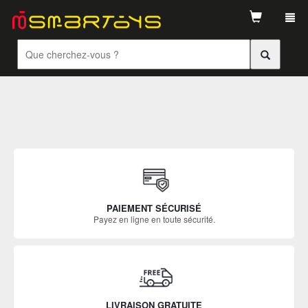
Tog
navi
PAIEMENT SÉCURISÉ
Payez en ligne en toute sécurité.
LIVRAISON GRATUITE