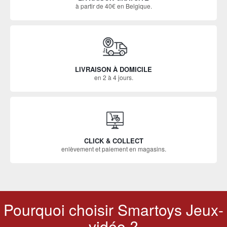
à partir de 40€ en Belgique.
LIVRAISON À DOMICILE
en 2 à 4 jours.
CLICK & COLLECT
enlèvement et paiement en magasins.
Pourquoi choisir Smartoys Jeux-
vidéo ?