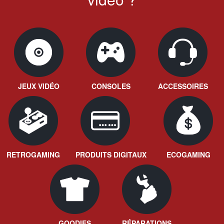
JEUX VIDÉO
CONSOLES
ACCESSOIRES
RETROGAMING
PRODUITS DIGITAUX
ECOGAMING
GOODIES
RÉPARATIONS