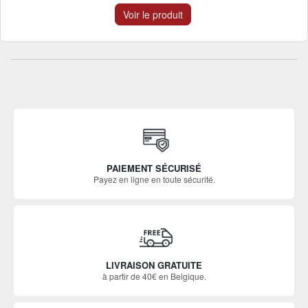
Voir le produit
PAIEMENT SÉCURISÉ
Payez en ligne en toute sécurité.
LIVRAISON GRATUITE
à partir de 40€ en Belgique.