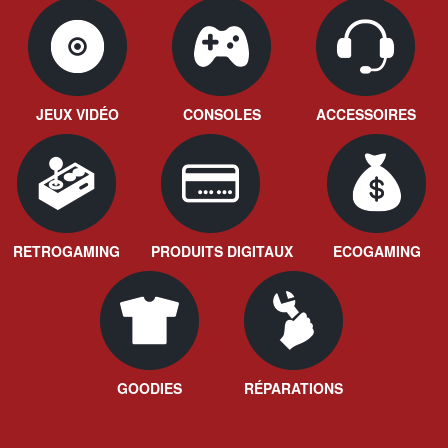
JEUX VIDÉO
CONSOLES
ACCESSOIRES
RETROGAMING
PRODUITS DIGITAUX
ECOGAMING
GOODIES
RÉPARATIONS