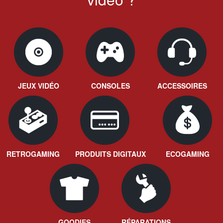
JEUX VIDÉO
CONSOLES
ACCESSOIRES
RETROGAMING
PRODUITS DIGITAUX
ECOGAMING
GOODIES
RÉPARATIONS