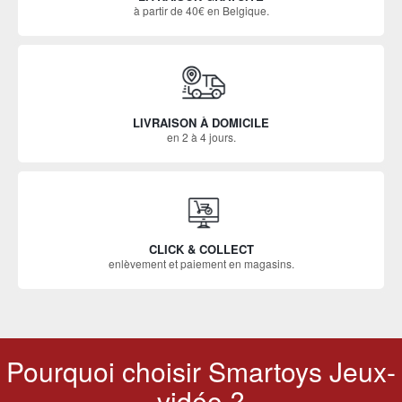
à partir de 40€ en Belgique.
LIVRAISON À DOMICILE
en 2 à 4 jours.
CLICK & COLLECT
enlèvement et paiement en magasins.
Pourquoi choisir Smartoys Jeux-
vidéo ?