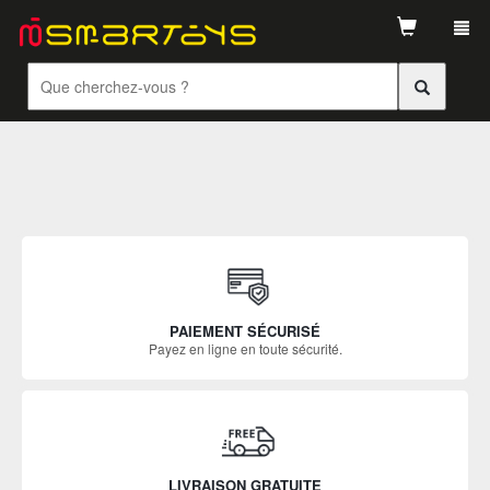
Tog
navi
PAIEMENT SÉCURISÉ
Payez en ligne en toute sécurité.
LIVRAISON GRATUITE