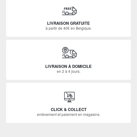
LIVRAISON GRATUITE
à partir de 40€ en Belgique.
LIVRAISON À DOMICILE
en 2 à 4 jours.
CLICK & COLLECT
enlèvement et paiement en magasins.