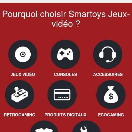
Pourquoi choisir Smartoys Jeux-
vidéo ?
JEUX VIDÉO
CONSOLES
ACCESSOIRES
RETROGAMING
PRODUITS DIGITAUX
ECOGAMING