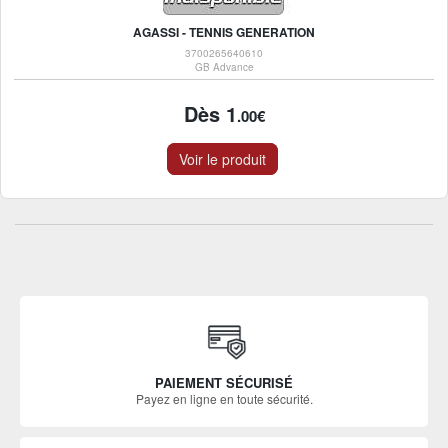
AGASSI - TENNIS GENERATION
3700265640610
GB Advance
Dès 1
.00€
Voir le produit
PAIEMENT SÉCURISÉ
Payez en ligne en toute sécurité.