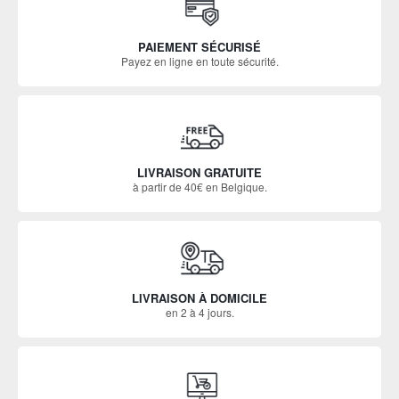
PAIEMENT SÉCURISÉ
Payez en ligne en toute sécurité.
LIVRAISON GRATUITE
à partir de 40€ en Belgique.
LIVRAISON À DOMICILE
en 2 à 4 jours.