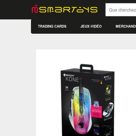
TRADING CARDS
JEUX-VIDÉO
MERCHAND