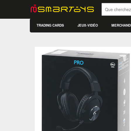
TRADING CARDS
JEUX-VIDÉO
MERCHAND