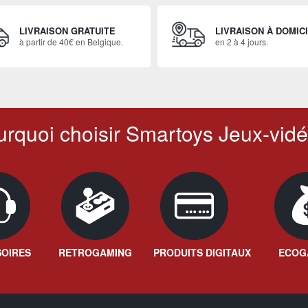
LIVRAISON GRATUITE
LIVRAISON À DOMIC
à partir de 40€ en Belgique.
en 2 à 4 jours.
rquoi choisir Smartoys Jeux-vidé
OIRES
RETROGAMING
PRODUITS DIGITAUX
ECOG