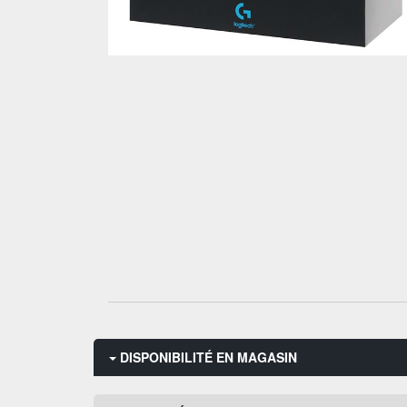
DISPONIBILITÉ EN MAGASIN