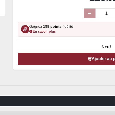
Gagnez
198 points
fidélité
En savoir plus
Neuf
Ajouter au 