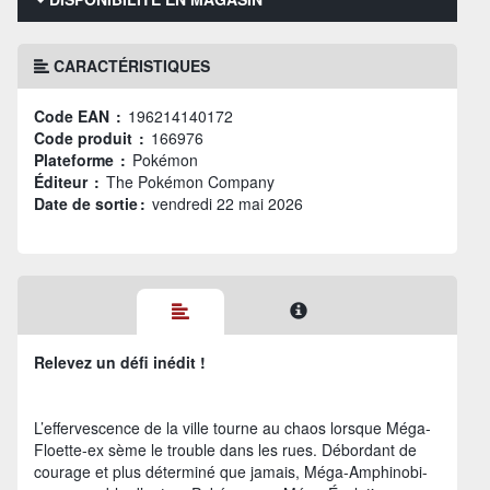
CARACTÉRISTIQUES
Code EAN :
196214140172
Code produit :
166976
Plateforme :
Pokémon
Éditeur :
The Pokémon Company
Date de sortie :
vendredi 22 mai 2026
Relevez un défi inédit !
L’effervescence de la ville tourne au chaos lorsque Méga-
Floette-ex sème le trouble dans les rues. Débordant de
courage et plus déterminé que jamais, Méga-Amphinobi-