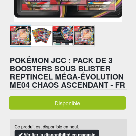
POKÉMON JCC : PACK DE 3
BOOSTERS SOUS BLISTER
REPTINCEL MÉGA-ÉVOLUTION
ME04 CHAOS ASCENDANT - FR
Disponible
Ce produit est disponible en neuf.
Vérifier la disponibilité en magasin