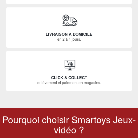
LIVRAISON À DOMICILE
en 2 à 4 jours.
CLICK & COLLECT
enlèvement et paiement en magasins.
Pourquoi choisir Smartoys Jeux-
vidéo ?