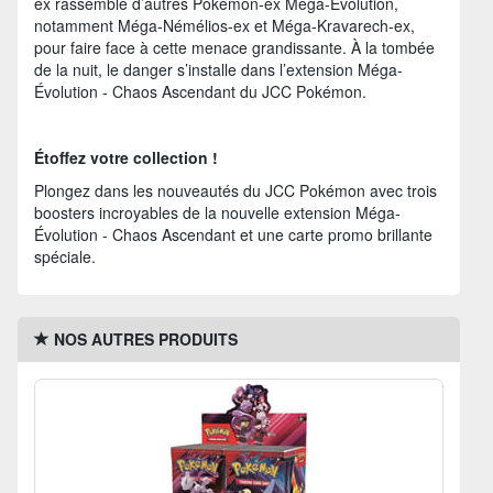
ex rassemble d’autres Pokémon-ex Méga-Évolution,
notamment Méga-Némélios-ex et Méga-Kravarech-ex,
pour faire face à cette menace grandissante. À la tombée
de la nuit, le danger s’installe dans l’extension Méga-
Évolution - Chaos Ascendant du JCC Pokémon.
Étoffez votre collection !
Plongez dans les nouveautés du JCC Pokémon avec trois
boosters incroyables de la nouvelle extension Méga-
Évolution - Chaos Ascendant et une carte promo brillante
spéciale.
NOS AUTRES PRODUITS