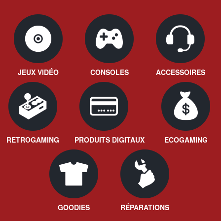
JEUX VIDÉO
CONSOLES
ACCESSOIRES
RETROGAMING
PRODUITS DIGITAUX
ECOGAMING
GOODIES
RÉPARATIONS