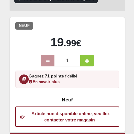
NEUF
19
.99€
Gagnez
71 points
fidélité
En savoir plus
Neuf
Article non disponible online, veuillez
contacter votre magasin