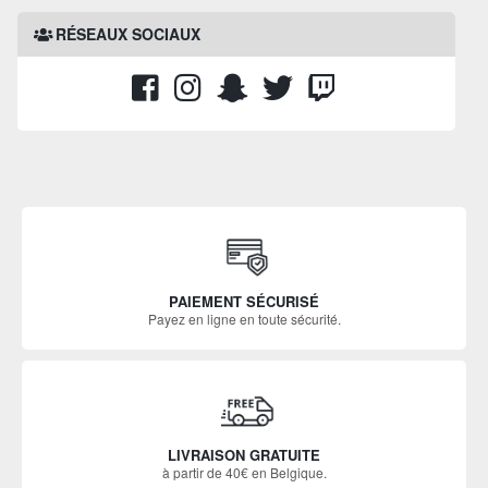
RÉSEAUX SOCIAUX
PAIEMENT SÉCURISÉ
Payez en ligne en toute sécurité.
LIVRAISON GRATUITE
à partir de 40€ en Belgique.