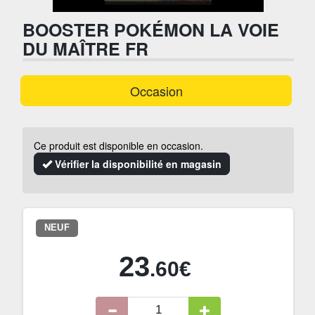
BOOSTER POKÉMON LA VOIE
DU MAÎTRE FR
Occasion
Ce produit est disponible en occasion.
Vérifier la disponibilité en magasin
NEUF
23
.60€