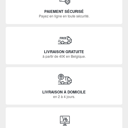
PAIEMENT SÉCURISÉ
Payez en ligne en toute sécurité.
LIVRAISON GRATUITE
à partir de 40€ en Belgique.
LIVRAISON À DOMICILE
en 2 à 4 jours.