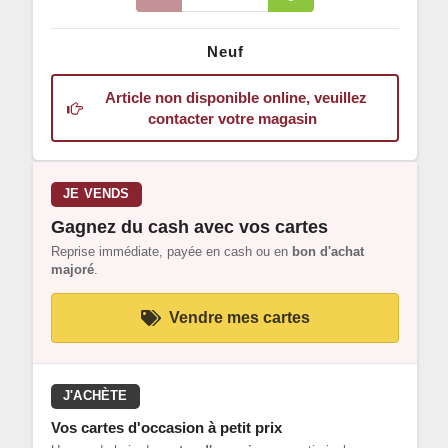
Neuf
Article non disponible online, veuillez
contacter votre magasin
JE VENDS
Gagnez du cash avec vos cartes
Reprise immédiate, payée en cash ou en
bon d'achat
majoré
.
Vendre mes cartes
J'ACHÈTE
Vos cartes d'occasion à petit prix