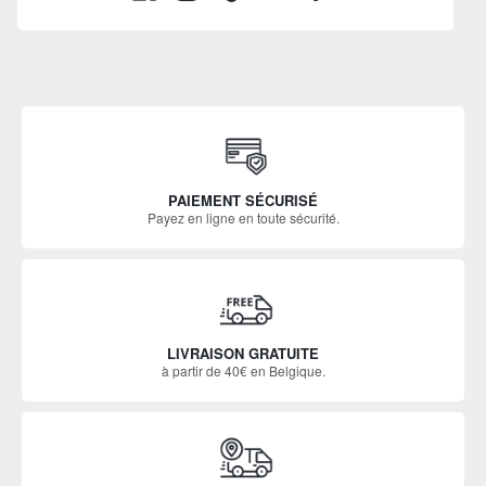
PAIEMENT SÉCURISÉ
Payez en ligne en toute sécurité.
LIVRAISON GRATUITE
à partir de 40€ en Belgique.