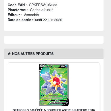
Code EAN :
CPKFRSV10N233
Plateforme :
Cartes à l'unité
Éditeur :
Asmodée
Date de sortie :
lundi 22 juin 2026
NOS AUTRES PRODUITS
STAROSS V 166 ÉPÉE & BOUCLIER ASTRES RADIEUX EB10