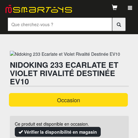
Tog
navi
NIDOKING 233 ECARLATE ET
VIOLET RIVALITÉ DESTINÉE
EV10
Occasion
Ce produit est disponible en occasion.
Vérifier la disponibilité en magasin