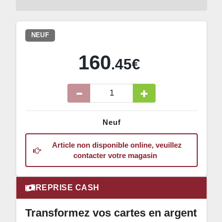
NEUF
160
.45€
Neuf
Article non disponible online, veuillez
contacter votre magasin
REPRISE CASH
Transformez vos cartes en argent