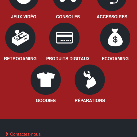
JEUX VIDÉO
CONSOLES
ACCESSOIRES
RETROGAMING
PRODUITS DIGITAUX
ECOGAMING
GOODIES
RÉPARATIONS
Contactez-nous