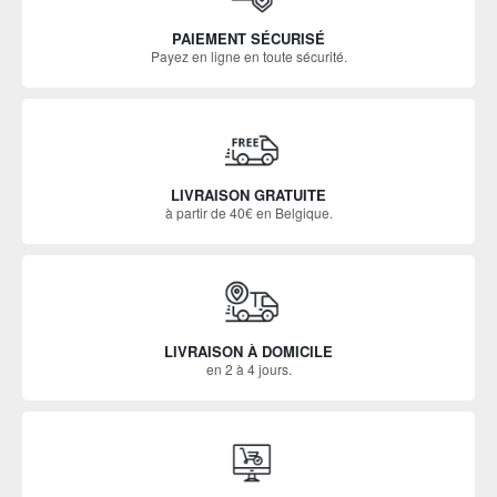
PAIEMENT SÉCURISÉ
Payez en ligne en toute sécurité.
LIVRAISON GRATUITE
à partir de 40€ en Belgique.
LIVRAISON À DOMICILE
en 2 à 4 jours.