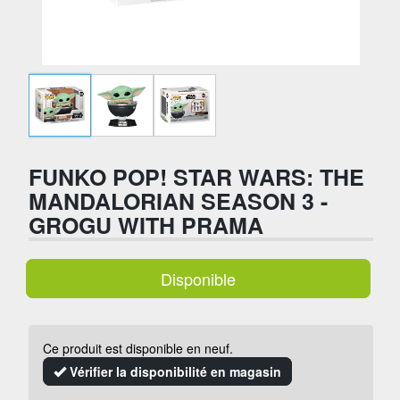
FUNKO POP! STAR WARS: THE
MANDALORIAN SEASON 3 -
GROGU WITH PRAMA
Disponible
Ce produit est disponible en neuf.
Vérifier la disponibilité en magasin