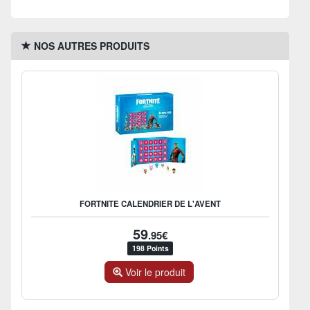
NOS AUTRES PRODUITS
FORTNITE CALENDRIER DE L'AVENT
59
.95€
198 Points
Voir le produit