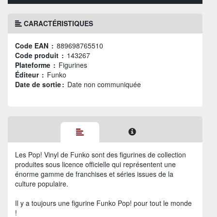
CARACTÉRISTIQUES
Code EAN :
889698765510
Code produit :
143267
Plateforme :
Figurines
Éditeur :
Funko
Date de sortie :
Date non communiquée
Les Pop! Vinyl de Funko sont des figurines de collection
produites sous licence officielle qui représentent une
énorme gamme de franchises et séries issues de la
culture populaire.
Il y a toujours une figurine Funko Pop! pour tout le monde
!