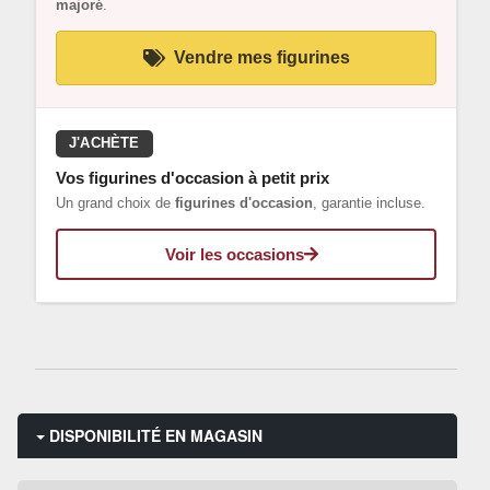
majoré
.
Vendre mes figurines
J'ACHÈTE
Vos figurines d'occasion à petit prix
Un grand choix de
figurines d'occasion
, garantie incluse.
Voir les occasions
DISPONIBILITÉ EN MAGASIN