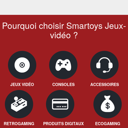
Pourquoi choisir Smartoys Jeux-
vidéo ?
JEUX VIDÉO
CONSOLES
ACCESSOIRES
RETROGAMING
PRODUITS DIGITAUX
ECOGAMING