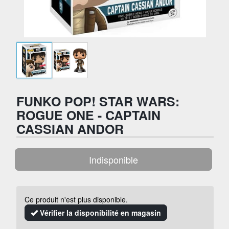
FUNKO POP! STAR WARS:
ROGUE ONE - CAPTAIN
CASSIAN ANDOR
Indisponible
Ce produit n'est plus disponible.
Vérifier la disponibilité en magasin