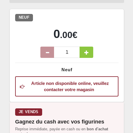
NEUF
0
.00€
Neuf
Article non disponible online, veuillez
contacter votre magasin
JE VENDS
Gagnez du cash avec vos figurines
Reprise immédiate, payée en cash ou en
bon d'achat