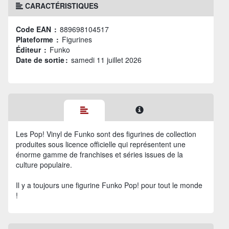
CARACTÉRISTIQUES
Code EAN :
889698104517
Plateforme :
Figurines
Éditeur :
Funko
Date de sortie :
samedi 11 juillet 2026
Les Pop! Vinyl de Funko sont des figurines de collection
produites sous licence officielle qui représentent une
énorme gamme de franchises et séries issues de la
culture populaire.
Il y a toujours une figurine Funko Pop! pour tout le monde
!