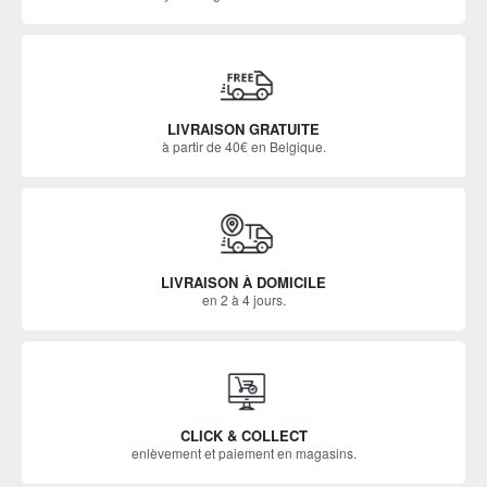
LIVRAISON GRATUITE
à partir de 40€ en Belgique.
LIVRAISON À DOMICILE
en 2 à 4 jours.
CLICK & COLLECT
enlèvement et paiement en magasins.