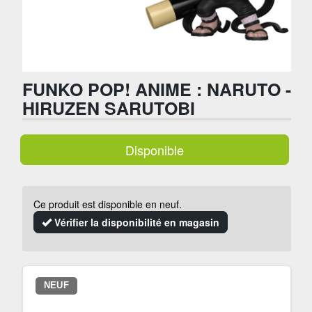
FUNKO POP! ANIME : NARUTO -
HIRUZEN SARUTOBI
Disponible
Ce produit est disponible en neuf.
Vérifier la disponibilité en magasin
NEUF