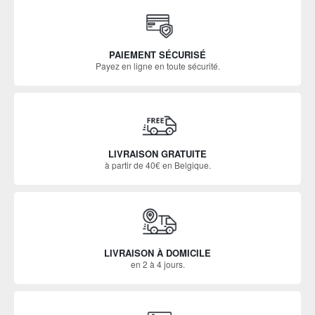
PAIEMENT SÉCURISÉ
Payez en ligne en toute sécurité.
LIVRAISON GRATUITE
à partir de 40€ en Belgique.
LIVRAISON À DOMICILE
en 2 à 4 jours.