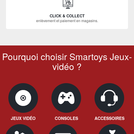
CLICK & COLLECT
enlèvement et paiement en magasins.
Pourquoi choisir Smartoys Jeux-
vidéo ?
JEUX VIDÉO
CONSOLES
ACCESSOIRES