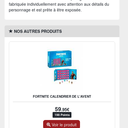
fabriquée individuellement avec attention aux détails du
personnage et est prête à être exposée.
NOS AUTRES PRODUITS
FORTNITE CALENDRIER DE L'AVENT
59
.95€
198 Points
Voir le produit