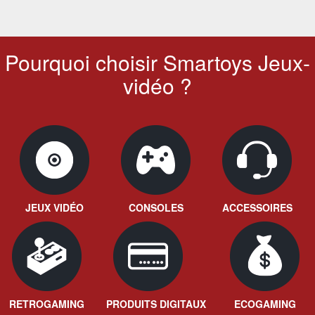
Pourquoi choisir Smartoys Jeux-
vidéo ?
JEUX VIDÉO
CONSOLES
ACCESSOIRES
RETROGAMING
PRODUITS DIGITAUX
ECOGAMING