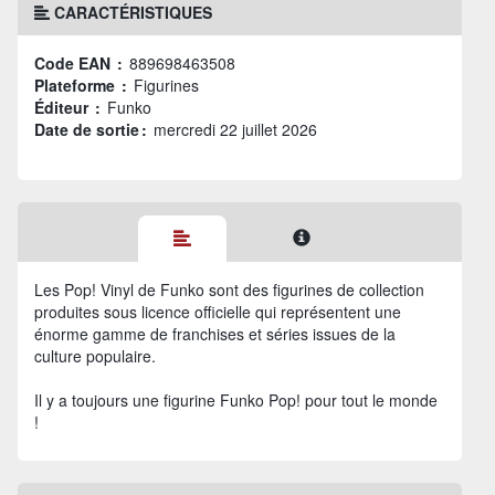
CARACTÉRISTIQUES
Code EAN :
889698463508
Plateforme :
Figurines
Éditeur :
Funko
Date de sortie :
mercredi 22 juillet 2026
Les Pop! Vinyl de Funko sont des figurines de collection
produites sous licence officielle qui représentent une
énorme gamme de franchises et séries issues de la
culture populaire.
Il y a toujours une figurine Funko Pop! pour tout le monde
!