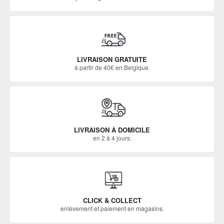
LIVRAISON GRATUITE
à partir de 40€ en Belgique.
LIVRAISON À DOMICILE
en 2 à 4 jours.
CLICK & COLLECT
enlèvement et paiement en magasins.