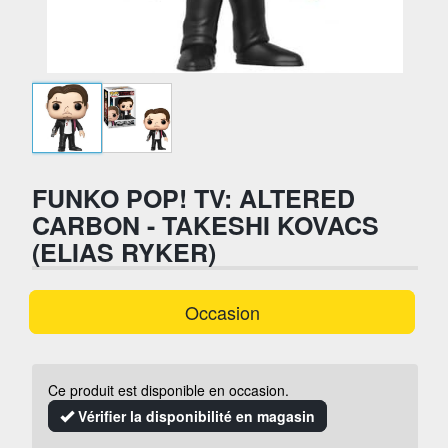
FUNKO POP! TV: ALTERED
CARBON - TAKESHI KOVACS
(ELIAS RYKER)
Occasion
Ce produit est disponible en occasion.
Vérifier la disponibilité en magasin