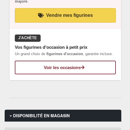
majoré
.
Vendre mes figurines
J'ACHÈTE
Vos figurines d'occasion à petit prix
Un grand choix de
figurines d'occasion
, garantie incluse.
Voir les occasions
DISPONIBILITÉ EN MAGASIN