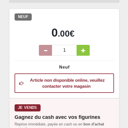
NEUF
0
.00€
Neuf
Article non disponible online, veuillez
contacter votre magasin
JE VENDS
Gagnez du cash avec vos figurines
Reprise immédiate, payée en cash ou en
bon d'achat