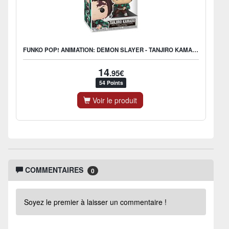
FUNKO POP! ANIMATION: DEMON SLAYER - TANJIRO KAMADO
14
.95€
54 Points
Voir le produit
COMMENTAIRES
0
Soyez le premier à laisser un commentaire !