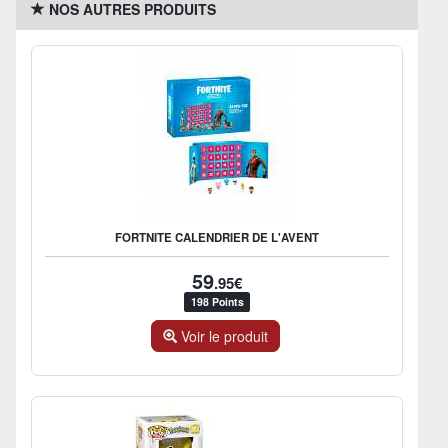
NOS AUTRES PRODUITS
FORTNITE CALENDRIER DE L'AVENT
59
.95€
198 Points
Voir le produit