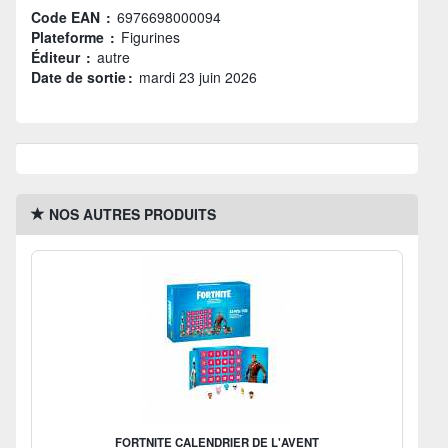
Code EAN :
6976698000094
Plateforme :
Figurines
Éditeur :
autre
Date de sortie :
mardi 23 juin 2026
NOS AUTRES PRODUITS
FORTNITE CALENDRIER DE L'AVENT