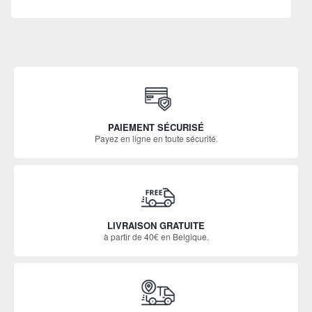
PAIEMENT SÉCURISÉ
Payez en ligne en toute sécurité.
LIVRAISON GRATUITE
à partir de 40€ en Belgique.