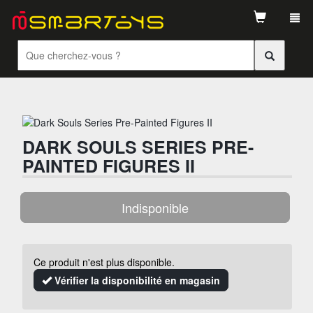
Tog
navi
DARK SOULS SERIES PRE-
PAINTED FIGURES II
Indisponible
Ce produit n'est plus disponible.
Vérifier la disponibilité en magasin