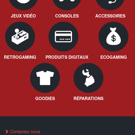
JEUX VIDÉO
CONSOLES
ACCESSOIRES
RETROGAMING
PRODUITS DIGITAUX
ECOGAMING
GOODIES
RÉPARATIONS
Contactez-nous