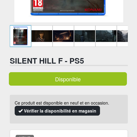
SILENT HILL F - PS5
Disponible
Ce produit est disponible en neuf et en occasion.
Vérifier la disponibilité en magasin