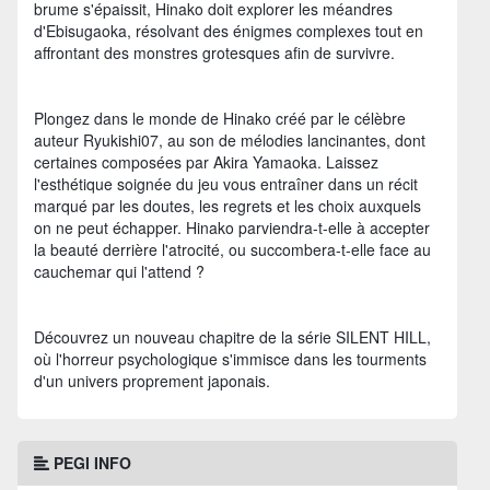
brume s'épaissit, Hinako doit explorer les méandres
d'Ebisugaoka, résolvant des énigmes complexes tout en
affrontant des monstres grotesques afin de survivre.
Plongez dans le monde de Hinako créé par le célèbre
auteur Ryukishi07, au son de mélodies lancinantes, dont
certaines composées par Akira Yamaoka. Laissez
l'esthétique soignée du jeu vous entraîner dans un récit
marqué par les doutes, les regrets et les choix auxquels
on ne peut échapper. Hinako parviendra-t-elle à accepter
la beauté derrière l'atrocité, ou succombera-t-elle face au
cauchemar qui l'attend ?
Découvrez un nouveau chapitre de la série SILENT HILL,
où l'horreur psychologique s'immisce dans les tourments
d'un univers proprement japonais.
PEGI INFO