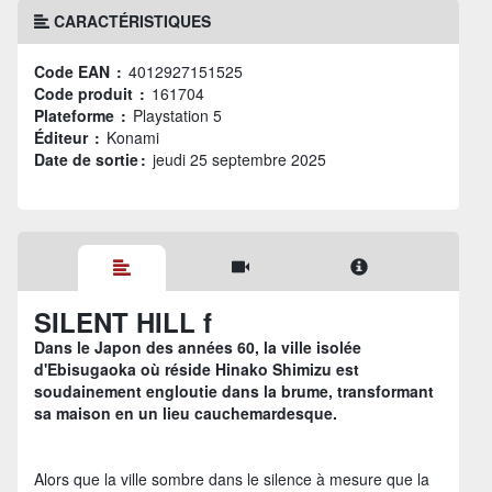
CARACTÉRISTIQUES
Code EAN :
4012927151525
Code produit :
161704
Plateforme :
Playstation 5
Éditeur :
Konami
Date de sortie :
jeudi 25 septembre 2025
SILENT HILL f
Dans le Japon des années 60, la ville isolée
d'Ebisugaoka où réside Hinako Shimizu est
soudainement engloutie dans la brume, transformant
sa maison en un lieu cauchemardesque.
Alors que la ville sombre dans le silence à mesure que la