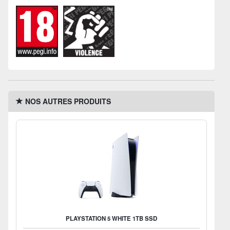
NOS AUTRES PRODUITS
PLAYSTATION 5 WHITE 1TB SSD