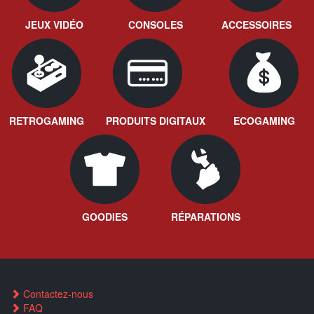
JEUX VIDÉO
CONSOLES
ACCESSOIRES
RETROGAMING
PRODUITS DIGITAUX
ECOGAMING
GOODIES
RÉPARATIONS
Contactez-nous
FAQ