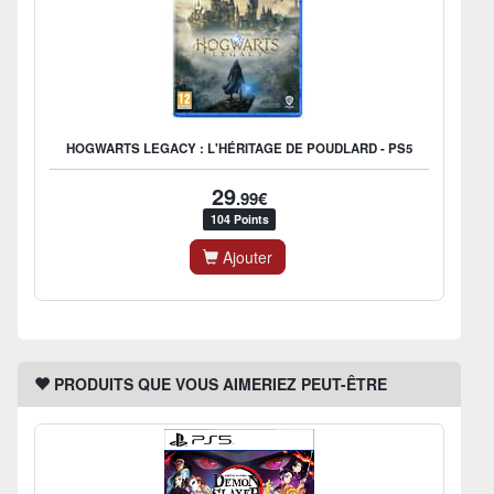
HOGWARTS LEGACY : L'HÉRITAGE DE POUDLARD - PS5
29
.99€
104 Points
Ajouter
PRODUITS QUE VOUS AIMERIEZ PEUT-ÊTRE