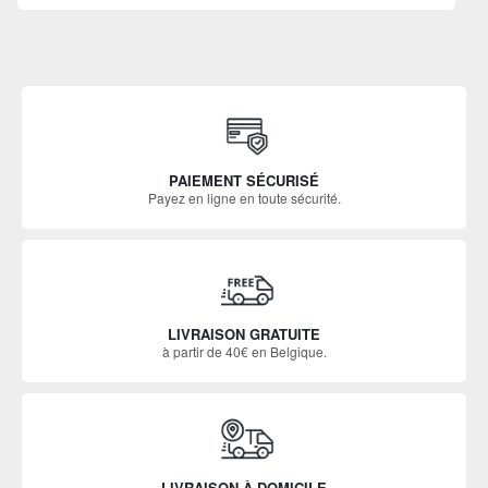
PAIEMENT SÉCURISÉ
Payez en ligne en toute sécurité.
LIVRAISON GRATUITE
à partir de 40€ en Belgique.
LIVRAISON À DOMICILE