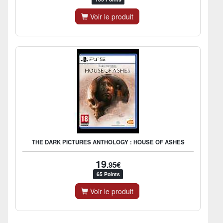
Voir le produit
THE DARK PICTURES ANTHOLOGY : HOUSE OF ASHES
19
.95€
65 Points
Voir le produit