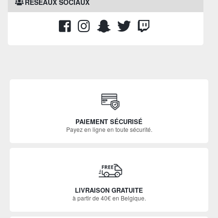
RÉSEAUX SOCIAUX
PAIEMENT SÉCURISÉ
Payez en ligne en toute sécurité.
LIVRAISON GRATUITE
à partir de 40€ en Belgique.