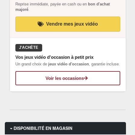
Reprise immédiate, payée en cash ou en
bon d'achat
majoré
.
Vendre mes jeux vidéo
J'ACHÈTE
Vos jeux vidéo d'occasion à petit prix
Un grand choix de
jeux vidéo d'occasion
, garantie incluse.
Voir les occasions
DISPONIBILITÉ EN MAGASIN