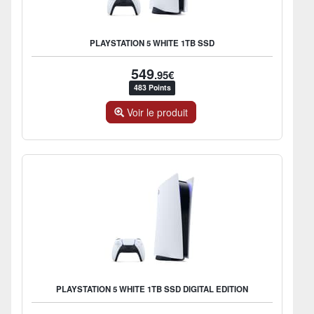
PLAYSTATION 5 WHITE 1TB SSD
549
.95€
483 Points
Voir le produit
PLAYSTATION 5 WHITE 1TB SSD DIGITAL EDITION