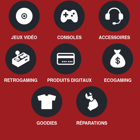
JEUX VIDÉO
CONSOLES
ACCESSOIRES
RETROGAMING
PRODUITS DIGITAUX
ECOGAMING
GOODIES
RÉPARATIONS