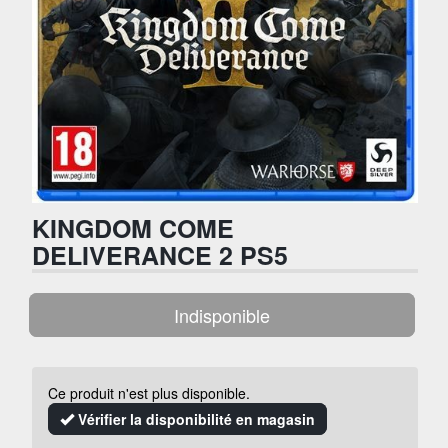
KINGDOM COME
DELIVERANCE 2 PS5
Indisponible
Ce produit n'est plus disponible.
Vérifier la disponibilité en magasin