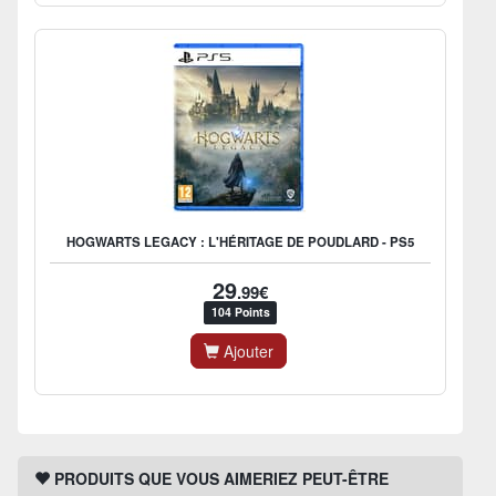
HOGWARTS LEGACY : L'HÉRITAGE DE POUDLARD - PS5
29
.99€
104 Points
Ajouter
PRODUITS QUE VOUS AIMERIEZ PEUT-ÊTRE