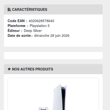
CARACTÉRISTIQUES
Code EAN :
4020628578640
Plateforme :
Playstation 5
Éditeur :
Deep Silver
Date de sortie :
dimanche 28 juin 2026
NOS AUTRES PRODUITS