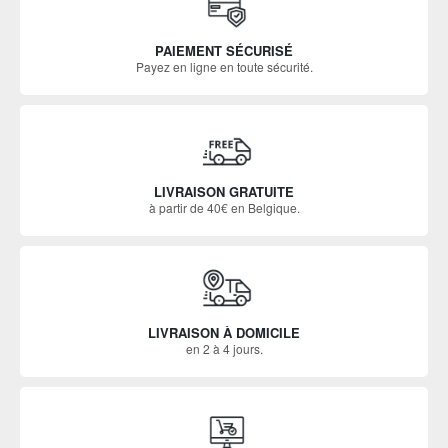
PAIEMENT SÉCURISÉ
Payez en ligne en toute sécurité.
LIVRAISON GRATUITE
à partir de 40€ en Belgique.
LIVRAISON À DOMICILE
en 2 à 4 jours.