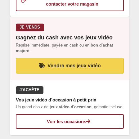
contacter votre magasin
JE VENDS
Gagnez du cash avec vos jeux vidéo
Reprise immédiate, payée en cash ou en
bon d'achat
majoré
.
Vendre mes jeux vidéo
J'ACHÈTE
Vos jeux vidéo d'occasion à petit prix
Un grand choix de
jeux vidéo d'occasion
, garantie incluse.
Voir les occasions