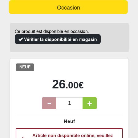
Occasion
Ce produit est disponible en occasion.
Vérifier la disponibilité en magasin
NEUF
26
.00€
Neuf
Article non disponible online, veuillez