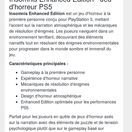
d'horreur PS5
Insomnis Enhanced Edition
est un jeu d'horreur à la
première personne conçu pour PlayStation 5, mettant
l'accent sur la narration atmosphérique et les mécaniques
de résolution d'énigmes. Les joueurs naviguent dans un
environnement terrifiant, découvrant des éléments
narratifs tout en résolvant des énigmes environnementales
pour progresser dans le monde sombre et immersif du
jeu.
Caractéristiques principales :
Gameplay à la première personne
Expérience d'horreur narrative
Mécaniques de résolution d'énigmes
environnementales
Design d'horreur atmosphérique
Enhanced Edition optimisée pour les performances
PS5
Parfait pour les joueurs en quête de jeux d'horreur axés
sur la narration avec des éléments de puzzle et de tension
psychologique plutôt que sur le gameplay basé sur