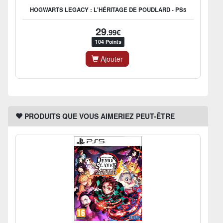
HOGWARTS LEGACY : L'HÉRITAGE DE POUDLARD - PS5
29
.99€
104 Points
Ajouter
PRODUITS QUE VOUS AIMERIEZ PEUT-ÊTRE