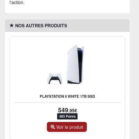
l'action.
NOS AUTRES PRODUITS
PLAYSTATION 5 WHITE 1TB SSD
549
.95€
483 Points
Voir le produit