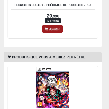
HOGWARTS LEGACY : L'HÉRITAGE DE POUDLARD - PS5
29
.99€
104 Points
Ajouter
PRODUITS QUE VOUS AIMERIEZ PEUT-ÊTRE