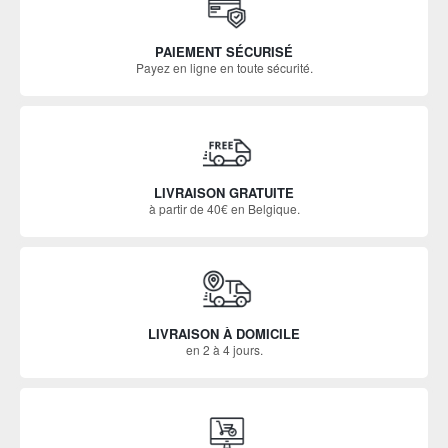
PAIEMENT SÉCURISÉ
Payez en ligne en toute sécurité.
LIVRAISON GRATUITE
à partir de 40€ en Belgique.
LIVRAISON À DOMICILE
en 2 à 4 jours.