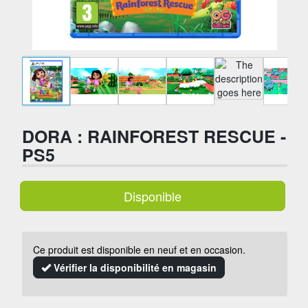
DORA : RAINFOREST RESCUE -
PS5
Disponible
Ce produit est disponible en neuf et en occasion.
Vérifier la disponibilité en magasin