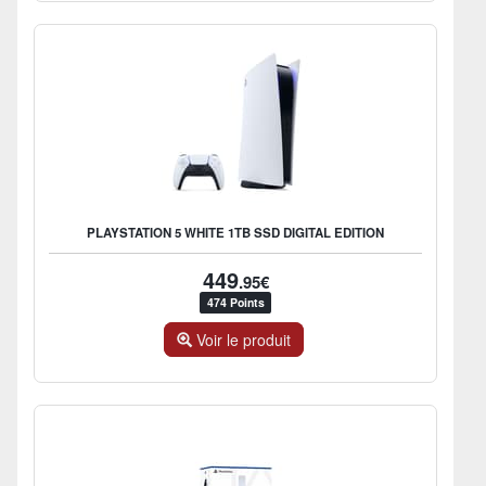
PLAYSTATION 5 WHITE 1TB SSD DIGITAL EDITION
449
.95€
474 Points
Voir le produit