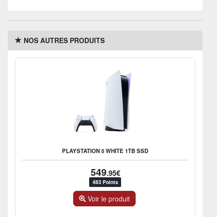
NOS AUTRES PRODUITS
PLAYSTATION 5 WHITE 1TB SSD
549
.95€
483 Points
Voir le produit