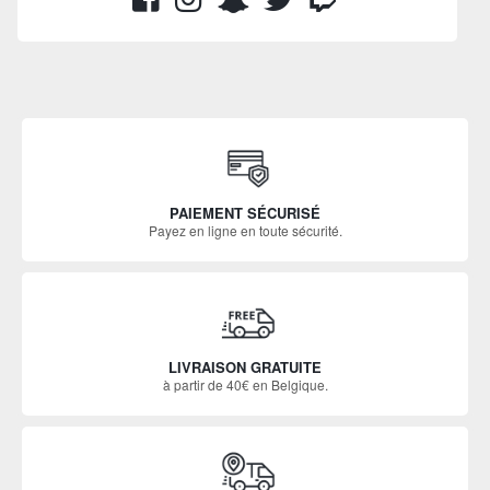
PAIEMENT SÉCURISÉ
Payez en ligne en toute sécurité.
LIVRAISON GRATUITE
à partir de 40€ en Belgique.