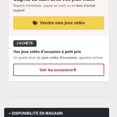
Reprise immédiate, payée en cash ou en
bon d'achat
majoré
.
Vendre mes jeux vidéo
J'ACHÈTE
Vos jeux vidéo d'occasion à petit prix
Un grand choix de
jeux vidéo d'occasion
, garantie incluse.
Voir les occasions
DISPONIBILITÉ EN MAGASIN