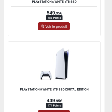
PLAYSTATION 5 WHITE 1TB SSD
549
.95€
483 Points
Voir le produit
PLAYSTATION 5 WHITE 1TB SSD DIGITAL EDITION
449
.95€
474 Points