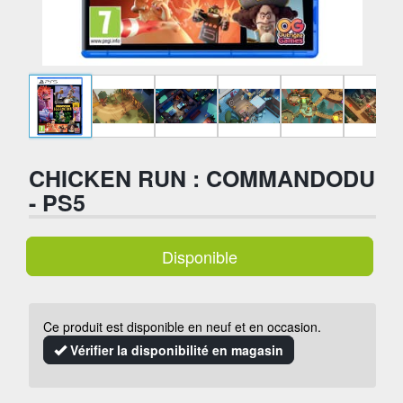
CHICKEN RUN : COMMANDODU
- PS5
Disponible
Ce produit est disponible en neuf et en occasion.
Vérifier la disponibilité en magasin