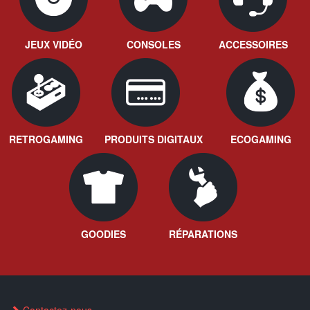
JEUX VIDÉO
CONSOLES
ACCESSOIRES
RETROGAMING
PRODUITS DIGITAUX
ECOGAMING
GOODIES
RÉPARATIONS