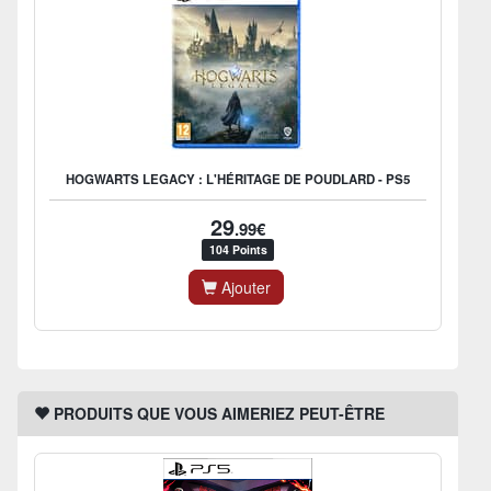
HOGWARTS LEGACY : L'HÉRITAGE DE POUDLARD - PS5
29
.99€
104 Points
Ajouter
PRODUITS QUE VOUS AIMERIEZ PEUT-ÊTRE