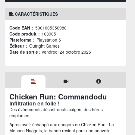
CARACTÉRISTIQUES
Code EAN :
5061005356986
Code produit :
163905
Plateforme :
Playstation 5
Éditeur :
Outright Games
Date de sortie :
vendredi 24 octobre 2025
Chicken Run: Commandodu
Infiltration en folie !
Des évènements désastroeufs exigent des héros
emplumés.
Après avoir échappé aux dangers de Chicken Run : La
Menace Nuggets, la bande revient pour une nouvelle