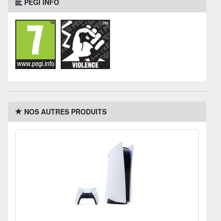
PEGI INFO
NOS AUTRES PRODUITS