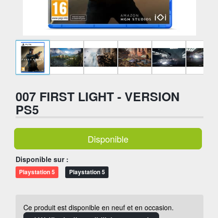
007 FIRST LIGHT - VERSION
PS5
Disponible
Disponible sur :
Playstation 5
Playstation 5
Ce produit est disponible en neuf et en occasion.