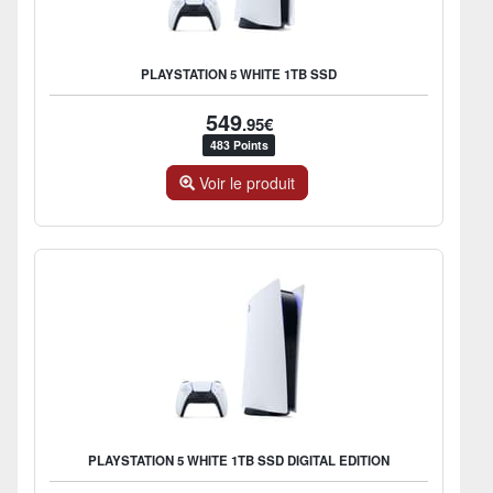
PLAYSTATION 5 WHITE 1TB SSD
549
.95€
483 Points
Voir le produit
PLAYSTATION 5 WHITE 1TB SSD DIGITAL EDITION