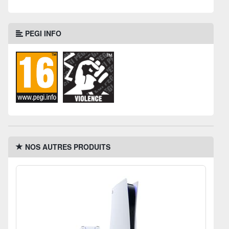
PEGI INFO
NOS AUTRES PRODUITS