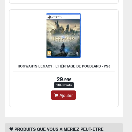
HOGWARTS LEGACY : L'HÉRITAGE DE POUDLARD - PS5
29
.99€
104 Points
Ajouter
PRODUITS QUE VOUS AIMERIEZ PEUT-ÊTRE