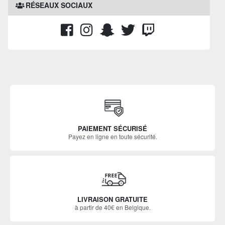
RÉSEAUX SOCIAUX
PAIEMENT SÉCURISÉ
Payez en ligne en toute sécurité.
LIVRAISON GRATUITE
à partir de 40€ en Belgique.