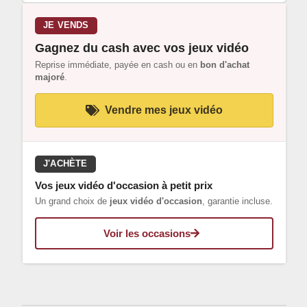
JE VENDS
Gagnez du cash avec vos jeux vidéo
Reprise immédiate, payée en cash ou en
bon d'achat
majoré
.
Vendre mes jeux vidéo
J'ACHÈTE
Vos jeux vidéo d'occasion à petit prix
Un grand choix de
jeux vidéo d'occasion
, garantie incluse.
Voir les occasions