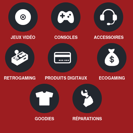
JEUX VIDÉO
CONSOLES
ACCESSOIRES
RETROGAMING
PRODUITS DIGITAUX
ECOGAMING
GOODIES
RÉPARATIONS