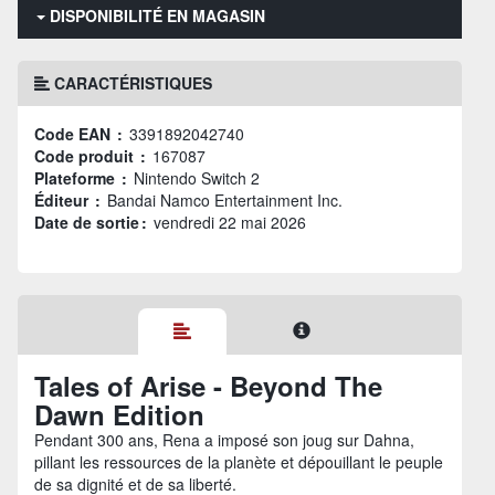
DISPONIBILITÉ EN MAGASIN
CARACTÉRISTIQUES
Code EAN :
3391892042740
Code produit :
167087
Plateforme :
Nintendo Switch 2
Éditeur :
Bandai Namco Entertainment Inc.
Date de sortie :
vendredi 22 mai 2026
Tales of Arise - Beyond The
Dawn Edition
Pendant 300 ans, Rena a imposé son joug sur Dahna,
pillant les ressources de la planète et dépouillant le peuple
de sa dignité et de sa liberté.