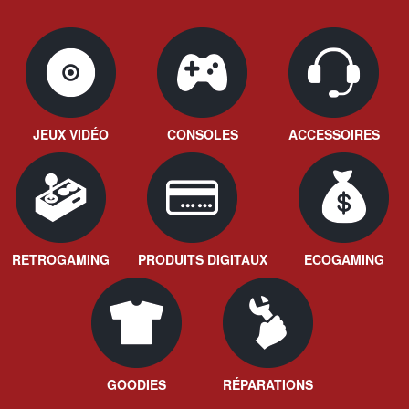
JEUX VIDÉO
CONSOLES
ACCESSOIRES
RETROGAMING
PRODUITS DIGITAUX
ECOGAMING
GOODIES
RÉPARATIONS