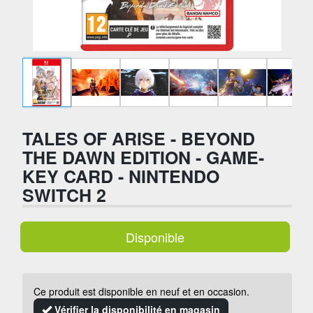
TALES OF ARISE - BEYOND
THE DAWN EDITION - GAME-
KEY CARD - NINTENDO
SWITCH 2
Disponible
Ce produit est disponible en neuf et en occasion.
Vérifier la disponibilité en magasin