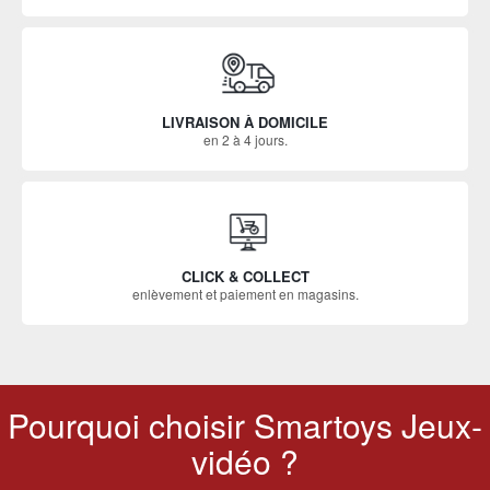
LIVRAISON À DOMICILE
en 2 à 4 jours.
CLICK & COLLECT
enlèvement et paiement en magasins.
Pourquoi choisir Smartoys Jeux-
vidéo ?