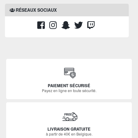
RÉSEAUX SOCIAUX
PAIEMENT SÉCURISÉ
Payez en ligne en toute sécurité.
LIVRAISON GRATUITE
à partir de 40€ en Belgique.