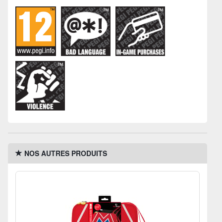
NOS AUTRES PRODUITS