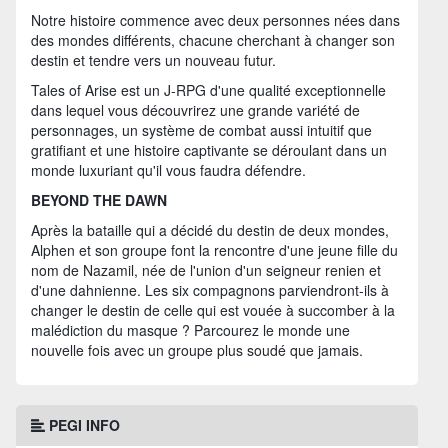
Notre histoire commence avec deux personnes nées dans
des mondes différents, chacune cherchant à changer son
destin et tendre vers un nouveau futur.
Tales of Arise est un J-RPG d'une qualité exceptionnelle
dans lequel vous découvrirez une grande variété de
personnages, un système de combat aussi intuitif que
gratifiant et une histoire captivante se déroulant dans un
monde luxuriant qu'il vous faudra défendre.
BEYOND THE DAWN
Après la bataille qui a décidé du destin de deux mondes,
Alphen et son groupe font la rencontre d'une jeune fille du
nom de Nazamil, née de l'union d'un seigneur renien et
d'une dahnienne. Les six compagnons parviendront-ils à
changer le destin de celle qui est vouée à succomber à la
malédiction du masque ? Parcourez le monde une
nouvelle fois avec un groupe plus soudé que jamais.
PEGI INFO