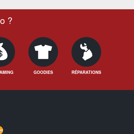
o ?
AMING
GOODIES
RÉPARATIONS