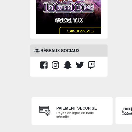
RÉSEAUX SOCIAUX
PAIEMENT SÉCURISÉ
Payez en ligne en toute
sécurité.