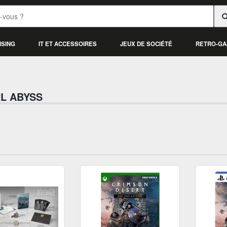
ISING
IT ET ACCESSOIRES
JEUX DE SOCIÉTÉ
RETRO-GA
L ABYSS