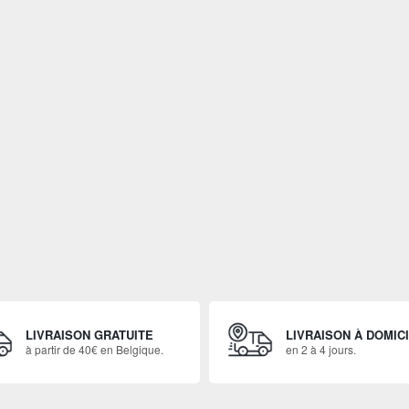
LIVRAISON GRATUITE
LIVRAISON À DOMIC
à partir de 40€ en Belgique.
en 2 à 4 jours.