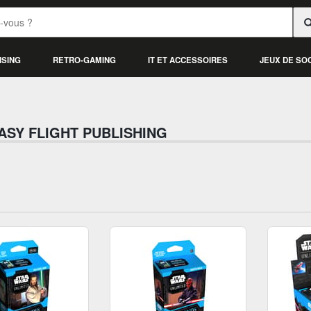
ISING
RETRO-GAMING
IT ET ACCESSOIRES
JEUX DE SO
ASY FLIGHT PUBLISHING